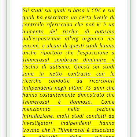
Gli studi sui quali si basa il CDC e sui
quali ha esercitato un certo livello di
controllo riferiscono che non vi è un
aumento del rischio di autismo
dall'esposizione all'Hg organico nei
vaccini, e alcuni di questi studi hanno
anche riportato che l'esposizione a
Thimerosal sembrava diminuire il
rischio di autismo.
Questi sei studi
sono in netto contrasto con le
ricerche condotte da ricercatori
indipendenti negli ultimi 75 anni che
hanno costantemente dimostrato che
Thimerosal è dannoso.
Come
menzionato nella sezione
Introduzione, molti studi condotti da
investigatori indipendenti hanno
trovato che il Thimerosal è associato
a disturbi dello sviluppo