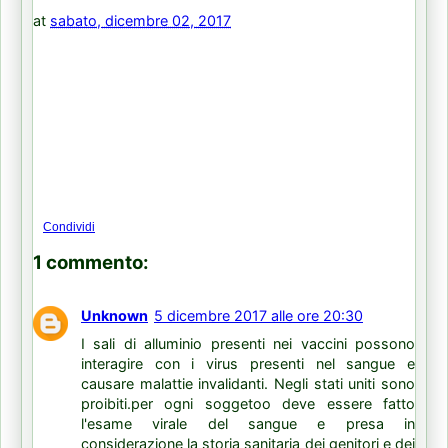
at
sabato, dicembre 02, 2017
Condividi
1 commento:
Unknown
5 dicembre 2017 alle ore 20:30
I sali di alluminio presenti nei vaccini possono
interagire con i virus presenti nel sangue e
causare malattie invalidanti. Negli stati uniti sono
proibiti.per ogni soggetoo deve essere fatto
l'esame virale del sangue e presa in
considerazione la storia sanitaria dei genitori e dei