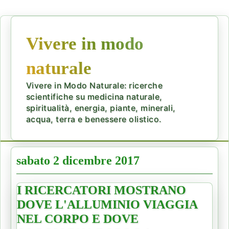
Vivere in modo
naturale
Vivere in Modo Naturale: ricerche
scientifiche su medicina naturale,
spiritualità, energia, piante, minerali,
acqua, terra e benessere olistico.
sabato 2 dicembre 2017
I RICERCATORI MOSTRANO
DOVE L'ALLUMINIO VIAGGIA
NEL CORPO E DOVE