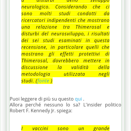
neurologico.
Considerando che ci
sono molti studi condotti da
ricercatori indipendenti che mostrano
una relazione tra Thimerosal e
disturbi del neurosviluppo, i risultati
dei sei studi esaminati in questa
recensione,
in particolare quelli che
mostrano gli effetti protettivi di
Thimerosal, dovrebbero mettere in
discussione la validità della
metodologia utilizzata negli
studi.
(
fonte
)
Puoi leggere di più su questo
qui
.
Allora perché nessuno lo sa?
L'insider politico
Robert F. Kennedy Jr. spiega:
I vaccini sono un grande