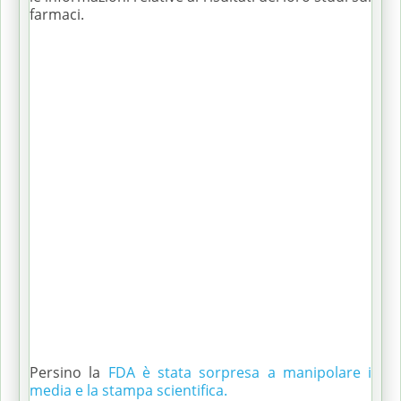
farmaci.
Persino la
FDA è stata sorpresa a manipolare i
media e la stampa scientifica.