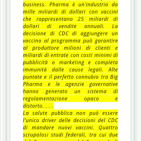
business.
Pharma è un'industria da
mille miliardi di dollari con vaccini
che rappresentano 25 miliardi di
dollari di vendite annuali.
La
decisione di CDC di aggiungere un
vaccino al programma può garantire
al produttore milioni di clienti e
miliardi di entrate con costi minimi di
pubblicità o marketing e completa
immunità dalle cause legali.
Alte
puntate e il perfetto connubio tra Big
Pharma e le agenzie governative
hanno generato un sistema di
regolamentazione opaco e
distorto.
.
.
.
La salute pubblica non può essere
l'unico driver delle decisioni del CDC
di mandare nuovi vaccini.
Quattro
scrupolosi studi federali, tra cui due