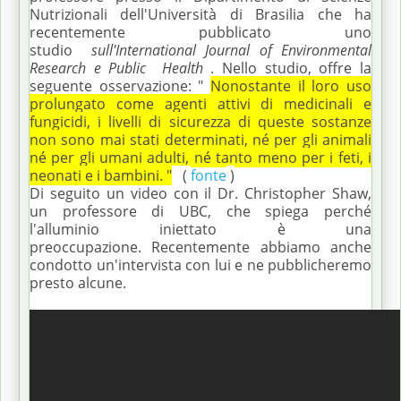
Nutrizionali dell'Università di Brasilia che ha
recentemente pubblicato uno
studio
sull'International Journal of Environmental
Research e Public
Health
.
Nello studio, offre la
seguente osservazione: "
Nonostante il loro uso
prolungato come agenti attivi di medicinali e
fungicidi, i livelli di sicurezza di queste sostanze
non sono mai stati determinati, né per gli animali
né per gli umani adulti, né tanto meno per i feti, i
neonati e i bambini. "
(
fonte
)
Di seguito un video con il Dr. Christopher Shaw,
un professore di UBC, che spiega perché
l'alluminio iniettato è una
preoccupazione.
Recentemente abbiamo anche
condotto un'intervista con lui e ne pubblicheremo
presto alcune.