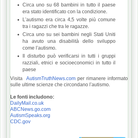
Circa uno su 68 bambini in tutto il paese
era stato identificato con la condizione.
L'autismo era circa 4,5 volte più comune
tra i ragazzi che tra le ragazze.
Circa uno su sei bambini negli Stati Uniti
ha avuto una disabilità dello sviluppo
come l'autismo.
Il disturbo può verificarsi in tutti i gruppi
razziali, etnici e socioeconomici in tutto il
paese
Visita
AutismTruthNews.com
per rimanere informato
sulle ultime scienze che circondano l'autismo.
Le fonti includono:
DailyMail.co.uk
ABCNews.go.com
AutismSpeaks.org
CDC.gov