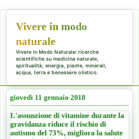
Vivere in modo
naturale
Vivere in Modo Naturale: ricerche
scientifiche su medicina naturale,
spiritualità, energia, piante, minerali,
acqua, terra e benessere olistico.
giovedì 11 gennaio 2018
L'assunzione di vitamine durante la
gravidanza riduce il rischio di
autismo del 73%, migliora la salute