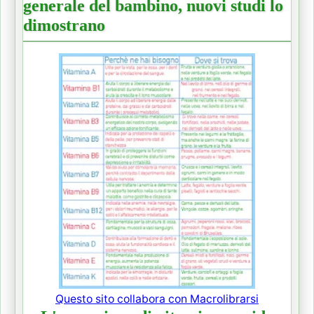
generale del bambino, nuovi studi lo
dimostrano
Questo sito collabora con Macrolibrarsi