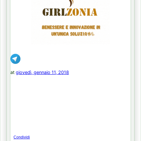
at
giovedì, gennaio 11, 2018
Condividi