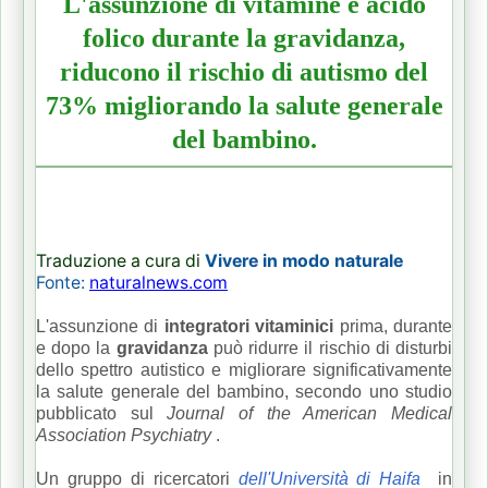
L'assunzione di vitamine e acido
folico durante la gravidanza,
riducono il rischio di autismo del
73% migliorando la salute generale
del bambino.
Traduzione a cura di
Vivere in modo naturale
Fonte:
naturalnews.com
L'assunzione di
integratori vitaminici
prima, durante
e dopo la
gravidanza
può ridurre il rischio di disturbi
dello spettro autistico e migliorare significativamente
la salute generale del bambino, secondo uno studio
pubblicato sul
Journal of the American Medical
Association Psychiatry
.
Un gruppo di ricercatori
dell'Università di Haifa
in