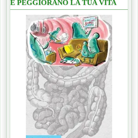
E PEGGIORANO LA TUA VITA