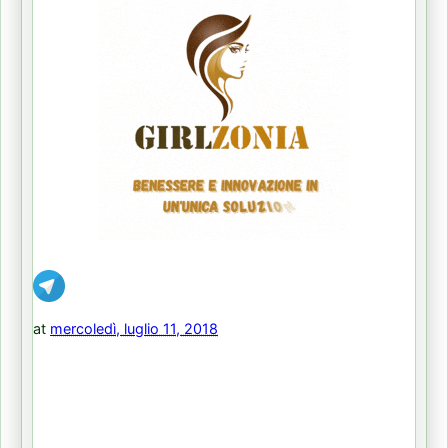
at
mercoledì, luglio 11, 2018