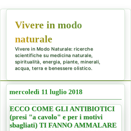
Vivere in modo
naturale
Vivere in Modo Naturale: ricerche
scientifiche su medicina naturale,
spiritualità, energia, piante, minerali,
acqua, terra e benessere olistico.
mercoledì 11 luglio 2018
ECCO COME GLI ANTIBIOTICI
(presi "a cavolo" e per i motivi
sbagliati) TI FANNO AMMALARE