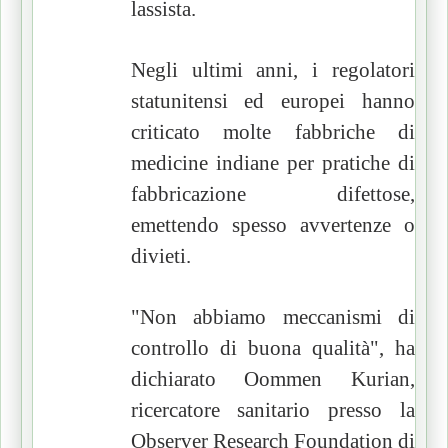
lassista.
Negli ultimi anni, i regolatori
statunitensi ed europei hanno
criticato molte fabbriche di
medicine indiane per pratiche di
fabbricazione difettose,
emettendo spesso avvertenze o
divieti.
"Non abbiamo meccanismi di
controllo di buona qualità", ha
dichiarato Oommen Kurian,
ricercatore sanitario presso la
Observer Research Foundation di