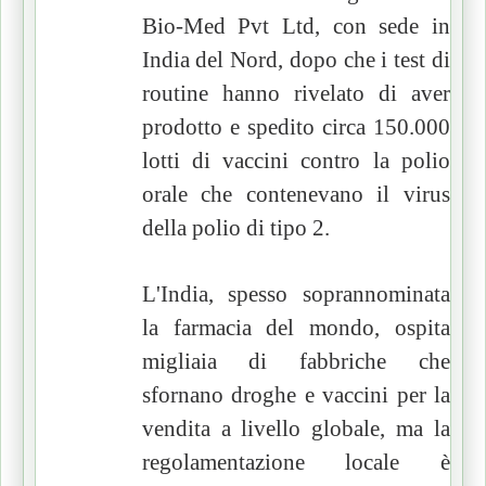
Bio-Med Pvt Ltd, con sede in
India del Nord, dopo che i test di
routine hanno rivelato di aver
prodotto e spedito circa 150.000
lotti di vaccini contro la polio
orale che contenevano il virus
della polio di tipo 2.
L'India, spesso soprannominata
la farmacia del mondo, ospita
migliaia di fabbriche che
sfornano droghe e vaccini per la
vendita a livello globale, ma la
regolamentazione locale è