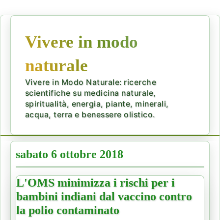
Vivere in modo
naturale
Vivere in Modo Naturale: ricerche
scientifiche su medicina naturale,
spiritualità, energia, piante, minerali,
acqua, terra e benessere olistico.
sabato 6 ottobre 2018
L'OMS minimizza i rischi per i
bambini indiani dal vaccino contro
la polio contaminato