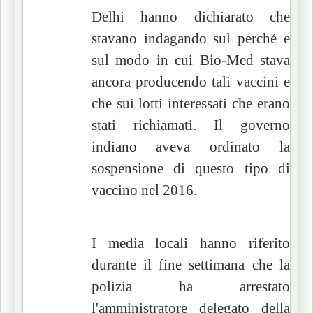
Delhi hanno dichiarato che
stavano indagando sul perché e
sul modo in cui Bio-Med stava
ancora producendo tali vaccini e
che sui lotti interessati che erano
stati richiamati.
Il governo
indiano aveva ordinato la
sospensione di questo tipo di
vaccino nel 2016.
I media locali hanno riferito
durante il fine settimana che la
polizia ha arrestato
l'amministratore delegato della