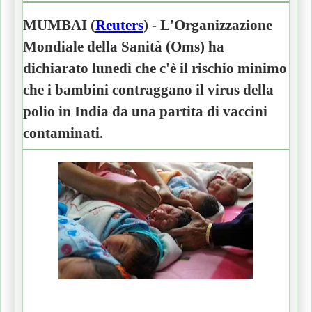
MUMBAI (
Reuters
) - L'Organizzazione
Mondiale della Sanità (Oms) ha
dichiarato lunedì che c'è il rischio minimo
che i bambini contraggano il virus della
polio in India da una partita di vaccini
contaminati.