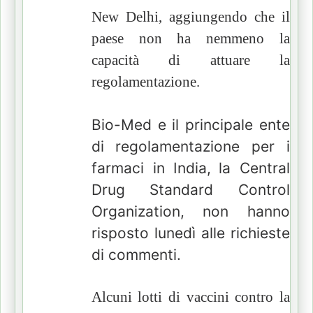
New Delhi, aggiungendo che il
paese non ha nemmeno la
capacità di attuare la
regolamentazione.
Bio-Med e il principale ente
di regolamentazione per i
farmaci in India,
la Central
Drug Standard Control
Organization, non hanno
risposto lunedì alle richieste
di commenti.
Alcuni lotti di vaccini contro la