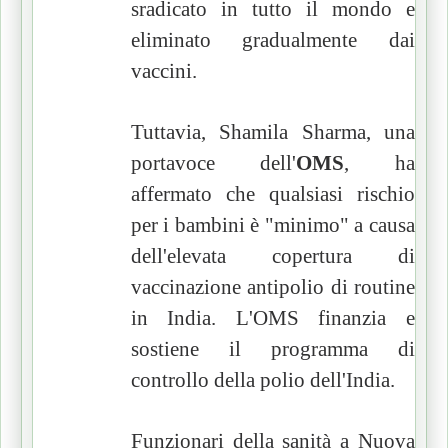
sradicato in tutto il mondo e
eliminato gradualmente dai
vaccini.
Tuttavia, Shamila Sharma, una
portavoce dell'
OMS
, ha
affermato che qualsiasi rischio
per i bambini è "minimo" a causa
dell'elevata copertura di
vaccinazione antipolio di routine
in India.
L'OMS finanzia e
sostiene il programma di
controllo della polio dell'India.
Funzionari della sanità a Nuova