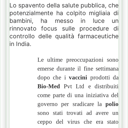
Lo spavento della salute pubblica, che
potenzialmente ha colpito migliaia di
bambini, ha messo in luce un
rinnovato focus sulle procedure di
controllo delle qualità farmaceutiche
in India.
Le ultime preoccupazioni sono
emerse durante il fine settimana
dopo che i
vaccini
prodotti da
Bio-Med
Pvt Ltd e distribuiti
come parte di una iniziativa del
governo per sradicare la
polio
sono stati trovati ad avere un
ceppo del virus che era stato