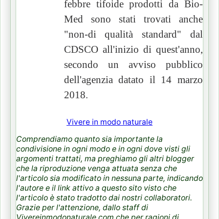
febbre tifoide prodotti da Bio-
Med sono stati trovati anche
"non-di qualità standard" dal
CDSCO all'inizio di quest'anno,
secondo un avviso pubblico
dell'agenzia datato il 14 marzo
2018.
Vivere in modo naturale
Comprendiamo quanto sia importante la
condivisione in ogni modo e in ogni dove visti gli
argomenti trattati, ma preghiamo gli altri blogger
che la riproduzione venga attuata senza che
l'articolo sia modificato in nessuna parte, indicando
l'autore e il link attivo a questo sito visto che
l'articolo è stato tradotto dai nostri collaboratori.
Grazie per l'attenzione, dallo staff di
Vivereinmodonaturale.com che per ragioni di