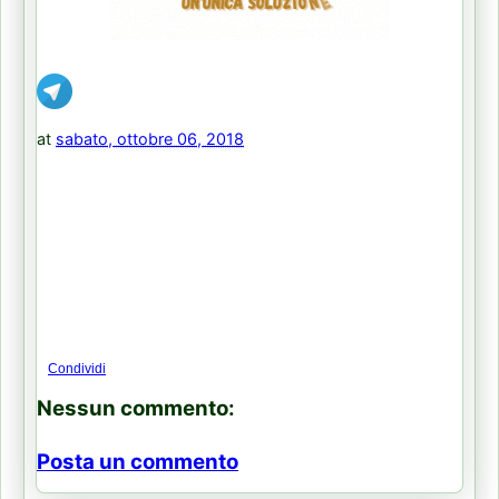
at
sabato, ottobre 06, 2018
Condividi
Nessun commento:
Posta un commento