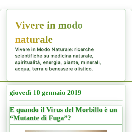
Vivere in modo
naturale
Vivere in Modo Naturale: ricerche
scientifiche su medicina naturale,
spiritualità, energia, piante, minerali,
acqua, terra e benessere olistico.
giovedì 10 gennaio 2019
E quando il Virus del Morbillo è un
“Mutante di Fuga”?