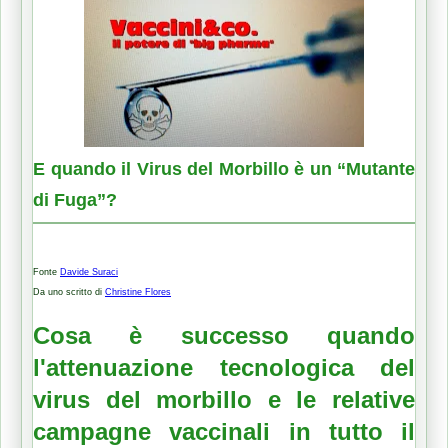
E quando il Virus del Morbillo è un “Mutante
di Fuga”?
Fonte
Davide Suraci
Da uno scritto di
Christine Flores
Cosa è successo quando
l'attenuazione tecnologica del
virus del morbillo e le relative
campagne vaccinali in tutto il