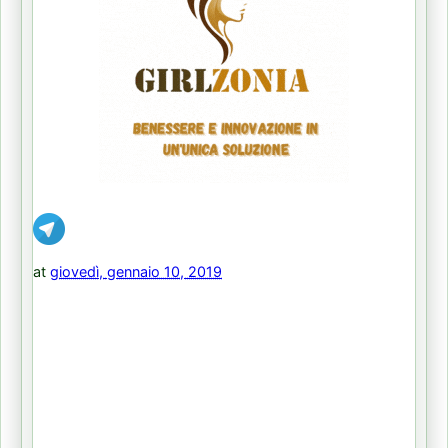
at
giovedì, gennaio 10, 2019