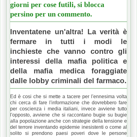
giorni per cose futili, si blocca
persino per un commento.
Inventatene un'altra! La verità è
fermare in tutti i modi le
inchieste che vanno contro gli
interessi della mafia politica e
della mafia medica foraggiate
dalle lobby criminali del farmaco.
Ed è cosi che si mette a tacere per l'ennesima volta
chi cerca di fare l'informazione che dovrebbero fare
per coscienza i media italiani, invece avviene tutto
l'opposto, avviene che si raccontano bugie su bugie
alla popolazione anche con strategie della tensione e
del terrore inventando epidemie inesistenti o come al
solito si prendono paesi poveri dove le persone