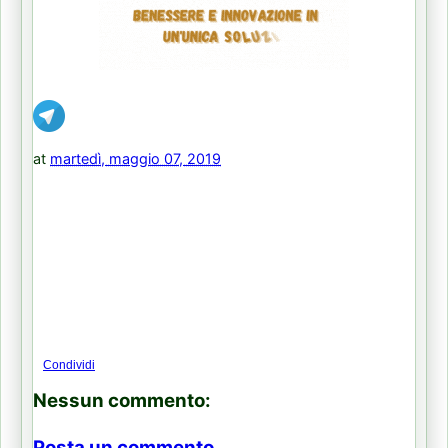
at
martedì, maggio 07, 2019
Condividi
Nessun commento:
Posta un commento