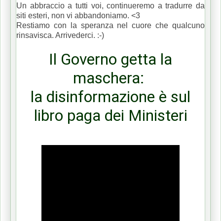
Un abbraccio a tutti voi, continueremo a tradurre da
siti esteri, non vi abbandoniamo. <3
Restiamo con la speranza nel cuore che qualcuno
rinsavisca. Arrivederci. :-)
Il Governo getta la
maschera:
la disinformazione è sul
libro paga dei Ministeri