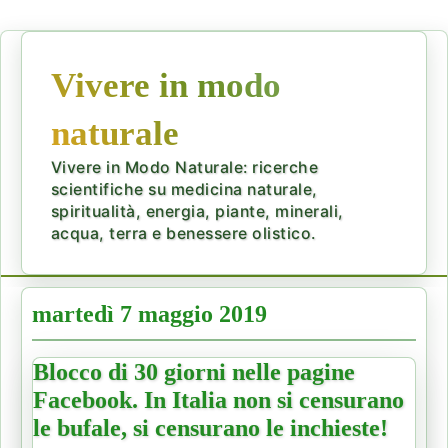
Vivere in modo
naturale
Vivere in Modo Naturale: ricerche
scientifiche su medicina naturale,
spiritualità, energia, piante, minerali,
acqua, terra e benessere olistico.
martedì 7 maggio 2019
Blocco di 30 giorni nelle pagine
Facebook. In Italia non si censurano
le bufale, si censurano le inchieste!