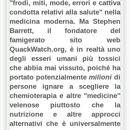
"frodi, miti, mode, errori e cattiva
condotta relativi alla salute" nella
medicina moderna.
Ma Stephen
Barrett, il fondatore del
famigerato sito web
QuackWatch.org, è in realtà uno
degli esseri umani più tossici
che abbia mai vissuto, poiché ha
portato potenzialmente
milioni
di
persone ignare a scegliere la
chemioterapia e altre "medicine"
velenose piuttosto che la
nutrizione e altre approcci
alternativi che è universalmente