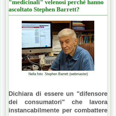
"medicinali" velenosi perché hanno
ascoltato Stephen Barrett?
Nella foto Stephen Barrett (webmaster)
Dichiara di essere un "difensore
dei consumatori" che lavora
instancabilmente per combattere