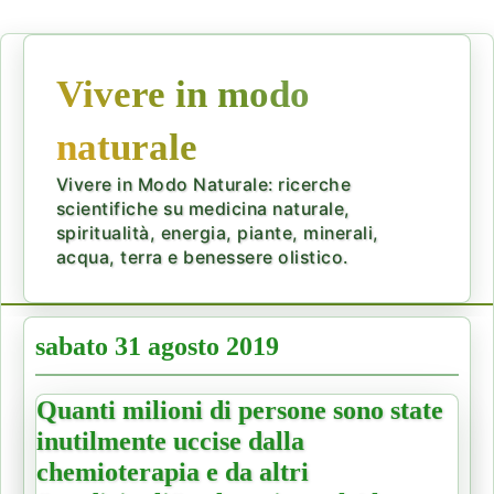
Vivere in modo
naturale
Vivere in Modo Naturale: ricerche
scientifiche su medicina naturale,
spiritualità, energia, piante, minerali,
acqua, terra e benessere olistico.
sabato 31 agosto 2019
Quanti milioni di persone sono state
inutilmente uccise dalla
chemioterapia e da altri