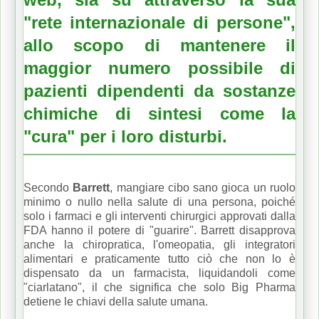
"rete internazionale di persone",
allo scopo di mantenere il
maggior numero possibile di
pazienti dipendenti da sostanze
chimiche di sintesi come la
"cura" per i loro disturbi.
Secondo
Barrett
, mangiare cibo sano gioca un ruolo
minimo o nullo nella salute di una persona, poiché
solo i farmaci e gli interventi chirurgici approvati dalla
FDA hanno il potere di "guarire". Barrett disapprova
anche la chiropratica, l'omeopatia, gli integratori
alimentari e praticamente tutto ciò che non lo è
dispensato da un farmacista, liquidandoli come
"ciarlatano", il che significa che solo Big Pharma
detiene le chiavi della salute umana.