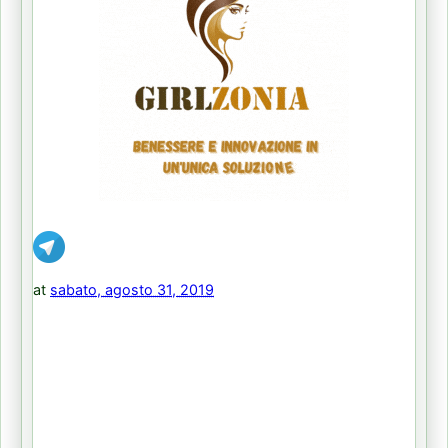
at
sabato, agosto 31, 2019