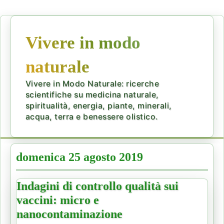
Vivere in modo
naturale
Vivere in Modo Naturale: ricerche
scientifiche su medicina naturale,
spiritualità, energia, piante, minerali,
acqua, terra e benessere olistico.
domenica 25 agosto 2019
Indagini di controllo qualità sui
vaccini: micro e
nanocontaminazione