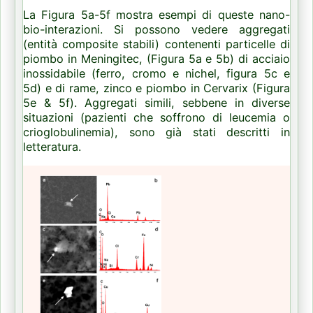
La Figura 5a-5f mostra esempi di queste nano-
bio-interazioni.
Si possono vedere aggregati
(entità composite stabili) contenenti particelle di
piombo in Meningitec, (Figura 5a e 5b) di acciaio
inossidabile (ferro, cromo e nichel, figura 5c e
5d) e di rame, zinco e piombo in Cervarix (Figura
5e & 5f).
Aggregati simili, sebbene in diverse
situazioni (pazienti che soffrono di leucemia o
crioglobulinemia), sono già stati descritti in
letteratura.