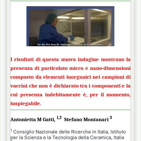
I risultati di questa nuova indagine mostrano la
presenza di particolato micro e nano-dimensioni
composto da elementi inorganici nei campioni di
vaccini che non è dichiarato tra i componenti e la
cui presenza indebitamente è, per il momento,
inspiegabile.
1,2
3
Antonietta M Gatti,
Stefano Montanari
1
Consiglio Nazionale delle Ricerche in Italia, Istituto
per la Scienza e la Tecnologia della Ceramica, Italia