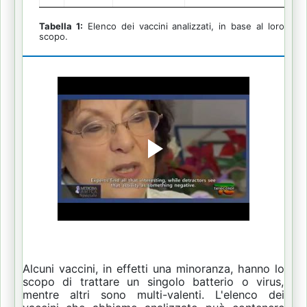
Tabella 1:
Elenco dei vaccini analizzati, in base al loro
scopo.
Alcuni vaccini, in effetti una minoranza, hanno lo
scopo di trattare un singolo batterio o virus,
mentre altri sono multi-valenti.
L'elenco dei