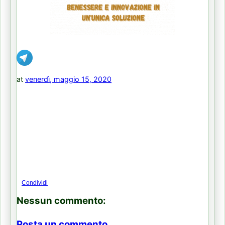
at
venerdì, maggio 15, 2020
Condividi
Nessun commento:
Posta un commento