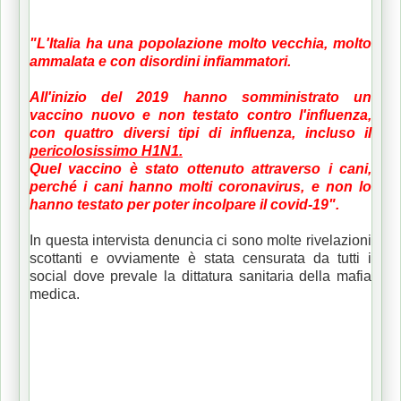
"L'Italia ha una popolazione molto vecchia, molto
ammalata e con disordini infiammatori.
All'inizio del 2019 hanno somministrato un
vaccino nuovo e non testato contro l'influenza,
con quattro diversi tipi di influenza, incluso il
pericolosissimo H1N1.
Quel vaccino è stato ottenuto attraverso i cani,
perché i cani hanno molti coronavirus, e non lo
hanno testato per poter incolpare il covid-19".
In questa intervista denuncia ci sono molte rivelazioni
scottanti e ovviamente è stata censurata da tutti i
social dove prevale la dittatura sanitaria della mafia
medica.