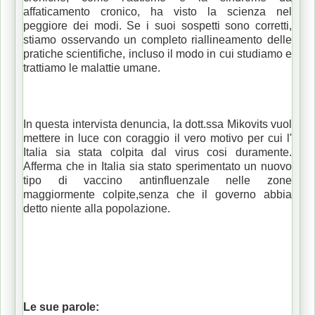
affaticamento cronico, ha visto la scienza nel
peggiore dei modi.
Se i suoi sospetti sono corretti,
stiamo osservando un completo riallineamento delle
pratiche scientifiche, incluso il modo in cui studiamo e
trattiamo le malattie umane.
In questa intervista denuncia, la dott.ssa Mikovits vuol
mettere in luce con coraggio il vero motivo per cui l'
Italia sia stata colpita dal virus cosi duramente.
Afferma che in Italia sia stato sperimentato un nuovo
tipo di vaccino antinfluenzale nelle zone
maggiormente colpite,senza che il governo abbia
detto niente alla popolazione.
Le sue parole: