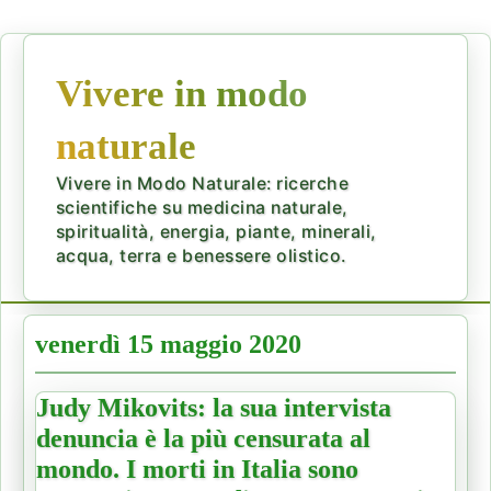
Vivere in modo
naturale
Vivere in Modo Naturale: ricerche
scientifiche su medicina naturale,
spiritualità, energia, piante, minerali,
acqua, terra e benessere olistico.
venerdì 15 maggio 2020
Judy Mikovits: la sua intervista
denuncia è la più censurata al
mondo. I morti in Italia sono