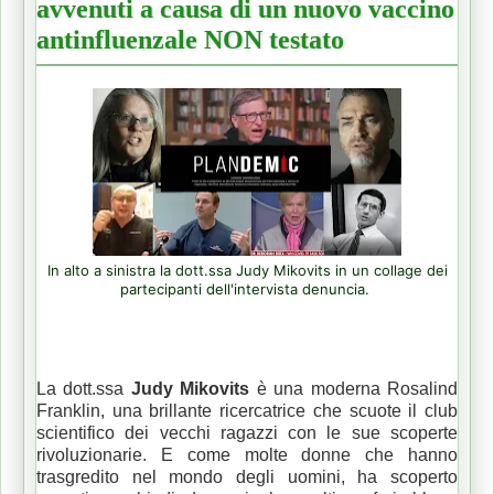
avvenuti a causa di un nuovo vaccino
antinfluenzale NON testato
In alto a sinistra la dott.ssa Judy Mikovits in un collage dei
partecipanti dell'intervista denuncia.
La dott.ssa
Judy Mikovits
è una moderna Rosalind
Franklin, una brillante ricercatrice che scuote il club
scientifico dei vecchi ragazzi con le sue scoperte
rivoluzionarie.
E come molte donne che hanno
trasgredito nel mondo degli uomini, ha scoperto