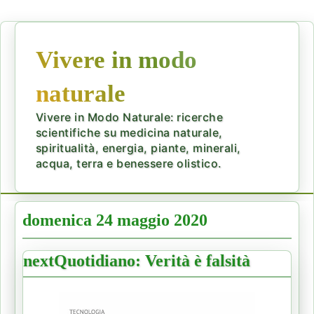
Vivere in modo
naturale
Vivere in Modo Naturale: ricerche
scientifiche su medicina naturale,
spiritualità, energia, piante, minerali,
acqua, terra e benessere olistico.
domenica 24 maggio 2020
nextQuotidiano: Verità è falsità