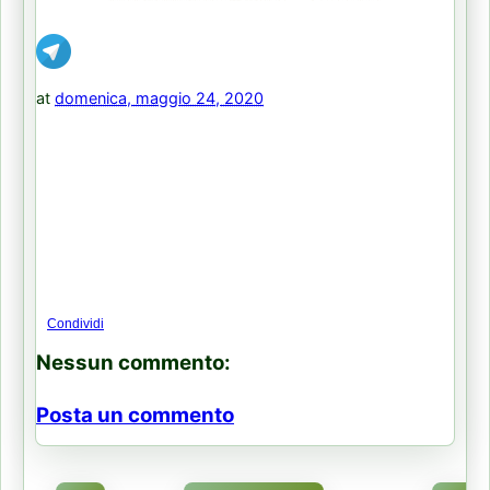
at
domenica, maggio 24, 2020
Condividi
Nessun commento:
Posta un commento