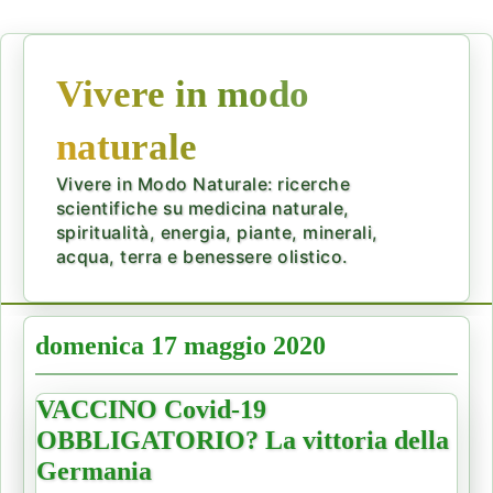
Vivere in modo
naturale
Vivere in Modo Naturale: ricerche
scientifiche su medicina naturale,
spiritualità, energia, piante, minerali,
acqua, terra e benessere olistico.
domenica 17 maggio 2020
VACCINO Covid-19
OBBLIGATORIO? La vittoria della
Germania