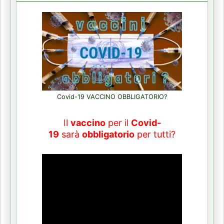
Covid-19 VACCINO OBBLIGATORIO?
Il
vaccino
per il
Covid-
19
sarà
obbligatorio
per tutti?