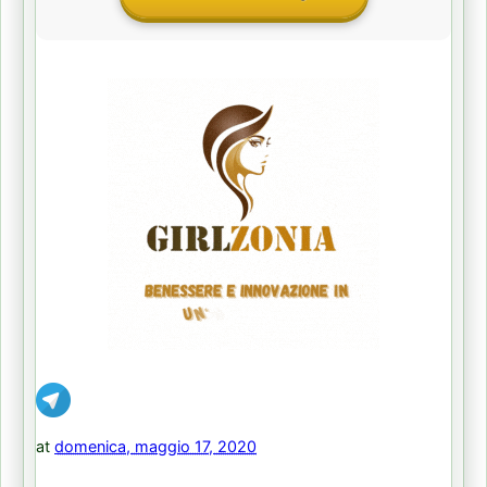
at
domenica, maggio 17, 2020