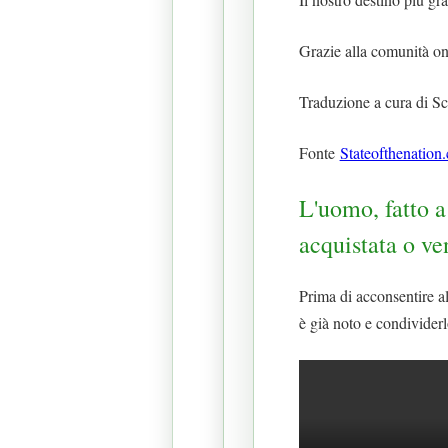
Grazie alla comunità on
Traduzione a cura di Sc
Fonte
Stateofthenation.
L'uomo, fatto 
acquistata o ve
Prima di acconsentire
è già noto e condividerl