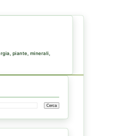
gia, piante, minerali,