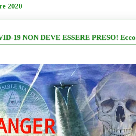
re 2020
OVID-19 NON DEVE ESSERE PRESO! Ecco 