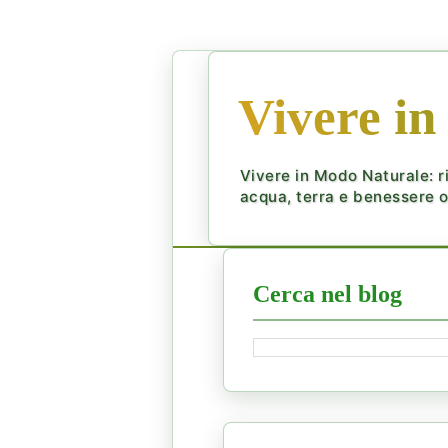
Vivere in
Vivere in Modo Naturale: ri
acqua, terra e benessere ol
Cerca nel blog