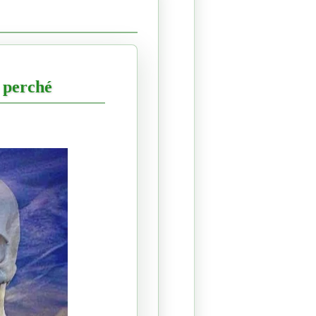
perché