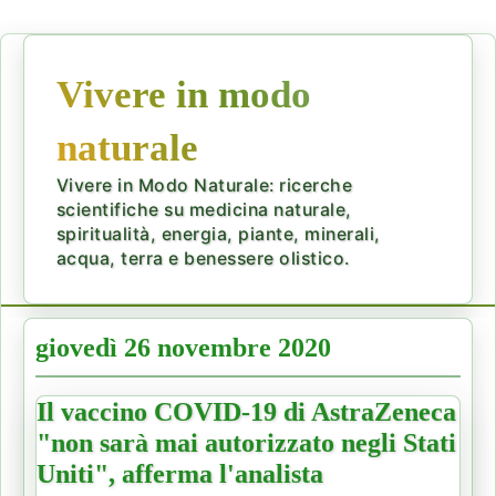
Vivere in modo
naturale
Vivere in Modo Naturale: ricerche
scientifiche su medicina naturale,
spiritualità, energia, piante, minerali,
acqua, terra e benessere olistico.
giovedì 26 novembre 2020
Il vaccino COVID-19 di AstraZeneca
"non sarà mai autorizzato negli Stati
Uniti", afferma l'analista