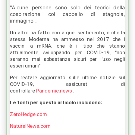
"Alcune persone sono solo dei teorici della
cospirazione col cappello di stagnola,
immagino".
Un altro ha fatto eco a quel sentimento, è che la
stessa Moderna ha ammesso nel 2017 che i
vaccini a mRNA, che è il tipo che stanno
attualmente sviluppando per COVID-19, "non
saranno mai abbastanza sicuri per l'uso negli
esseri umani".
Per restare aggiornato sulle ultime notizie sul
COVID-19, assicurati di
controllare
Pandemic.news
.
Le fonti per questo articolo includono:
ZeroHedge.com
NaturalNews.com