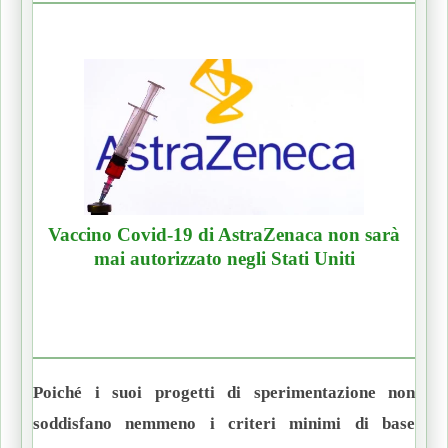
Vaccino Covid-19 di AstraZenaca non sarà
mai autorizzato negli Stati Uniti
Poiché i suoi progetti di sperimentazione non
soddisfano nemmeno i criteri minimi di base