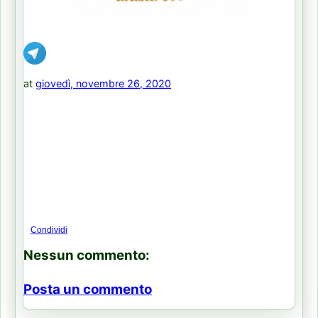
at
giovedì, novembre 26, 2020
Condividi
Nessun commento:
Posta un commento