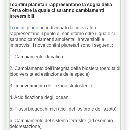
I confini planetari rappresentano la soglia della
Terra oltre la quale ci saranno cambiamenti
irreversibili
I
confini planetari
individuati dai ricercatori
rappresentano il punto di non ritorno oltre il quale ci
saranno cambiamenti ambientali irreversibili e
improvvisi.
I nove confini planetari sono i seguenti:
1. Cambiamento climatico
2. Cambiamento dell'integrità della biosfera (perdita di
biodiversità ed estinzione delle specie)
3. Impoverimento dell'ozono stratosferico
4. Acidificazione degli oceani
5. Flussi biogeochimici (cicli del fosforo e dell'azoto)
6. Cambiamento del sistema terrestre (ad esempio
deforestazione)