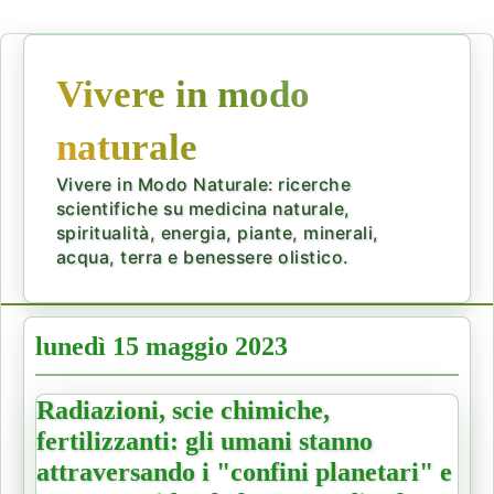
Vivere in modo
naturale
Vivere in Modo Naturale: ricerche
scientifiche su medicina naturale,
spiritualità, energia, piante, minerali,
acqua, terra e benessere olistico.
lunedì 15 maggio 2023
Radiazioni, scie chimiche,
fertilizzanti: gli umani stanno
attraversando i "confini planetari" e