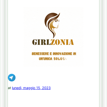
at
lunedì, maggio 15, 2023