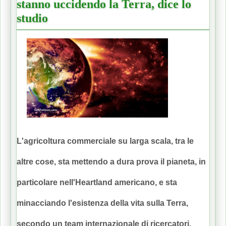
stanno uccidendo la Terra, dice lo
studio
L'agricoltura commerciale su larga scala, tra le
altre cose, sta mettendo a dura prova il pianeta, in
particolare nell'Heartland americano, e sta
minacciando l'esistenza della vita sulla Terra,
secondo un team internazionale di ricercatori.