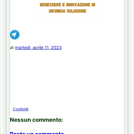
at
martedì, aprile 11, 2023
Condividi
Nessun commento: