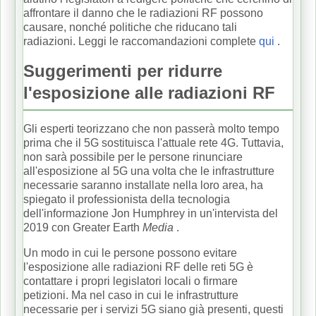
affrontare il danno che le radiazioni RF possono
causare, nonché politiche che riducano tali
radiazioni.
Leggi le raccomandazioni complete
qui
.
Suggerimenti per ridurre
l'esposizione alle radiazioni RF
Gli esperti teorizzano che non passerà molto tempo
prima che il 5G sostituisca l'attuale rete 4G.
Tuttavia,
non sarà possibile per le persone rinunciare
all'esposizione al 5G una volta che le infrastrutture
necessarie saranno installate nella loro area, ha
spiegato il professionista della tecnologia
dell'informazione Jon Humphrey in un'intervista del
2019 con Greater Earth
Media
.
Un modo in cui le persone possono evitare
l'esposizione alle radiazioni RF delle reti 5G è
contattare i propri legislatori locali o firmare
petizioni.
Ma nel caso in cui le infrastrutture
necessarie per i servizi 5G siano già presenti, questi