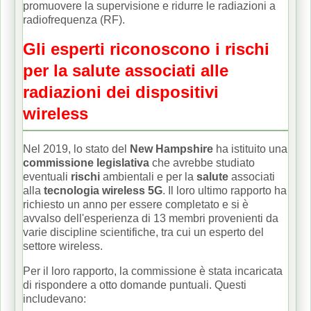
promuovere la supervisione e ridurre le radiazioni a
radiofrequenza (RF).
Gli esperti riconoscono i rischi
per la salute associati alle
radiazioni dei dispositivi
wireless
Nel 2019, lo stato del
New Hampshire
ha istituito una
commissione legislativa
che avrebbe studiato
eventuali
rischi
ambientali e per la
salute
associati
alla
tecnologia wireless 5G
.
Il loro ultimo rapporto ha
richiesto un anno per essere completato e si è
avvalso dell'esperienza di 13 membri provenienti da
varie discipline scientifiche, tra cui un esperto del
settore wireless.
Per il loro rapporto, la commissione è stata incaricata
di rispondere a otto domande puntuali.
Questi
includevano: