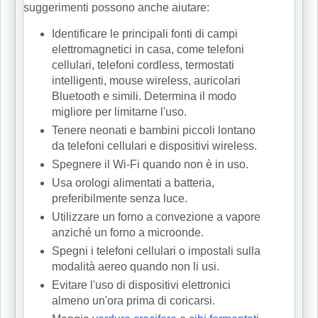
suggerimenti possono anche aiutare:
Identificare le principali fonti di campi
elettromagnetici in casa, come telefoni
cellulari, telefoni cordless, termostati
intelligenti, mouse wireless, auricolari
Bluetooth e simili.
Determina il modo
migliore per limitarne l'uso.
Tenere neonati e bambini piccoli lontano
da telefoni cellulari e dispositivi wireless.
Spegnere il Wi-Fi quando non è in uso.
Usa orologi alimentati a batteria,
preferibilmente senza luce.
Utilizzare un forno a convezione a vapore
anziché un forno a microonde.
Spegni i telefoni cellulari o impostali sulla
modalità aereo quando non li usi.
Evitare l'uso di dispositivi elettronici
almeno un'ora prima di coricarsi.