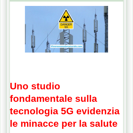
Uno studio
fondamentale sulla
tecnologia 5G evidenzia
le minacce per la salute