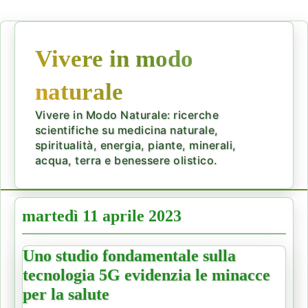
Vivere in modo
naturale
Vivere in Modo Naturale: ricerche
scientifiche su medicina naturale,
spiritualità, energia, piante, minerali,
acqua, terra e benessere olistico.
martedì 11 aprile 2023
Uno studio fondamentale sulla
tecnologia 5G evidenzia le minacce
per la salute