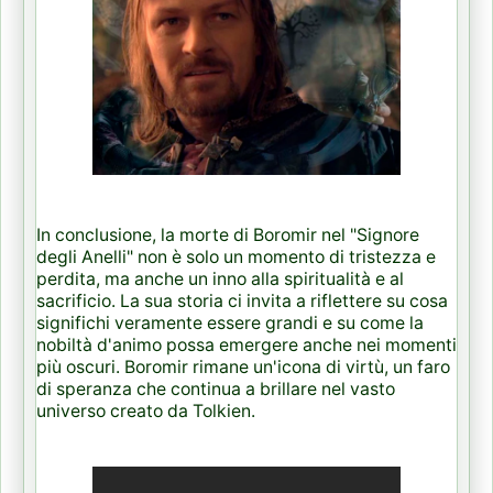
In conclusione, la morte di Boromir nel "Signore
degli Anelli" non è solo un momento di tristezza e
perdita, ma anche un inno alla spiritualità e al
sacrificio. La sua storia ci invita a riflettere su cosa
significhi veramente essere grandi e su come la
nobiltà d'animo possa emergere anche nei momenti
più oscuri. Boromir rimane un'icona di virtù, un faro
di speranza che continua a brillare nel vasto
universo creato da Tolkien.