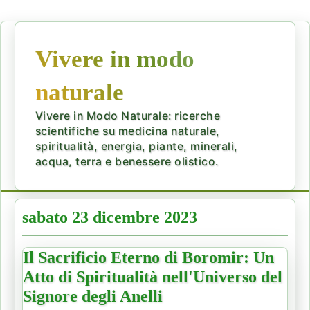
Vivere in modo
naturale
Vivere in Modo Naturale: ricerche
scientifiche su medicina naturale,
spiritualità, energia, piante, minerali,
acqua, terra e benessere olistico.
sabato 23 dicembre 2023
Il Sacrificio Eterno di Boromir: Un
Atto di Spiritualità nell'Universo del
Signore degli Anelli