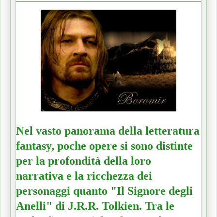
Nel vasto panorama della letteratura
fantasy, poche opere si sono distinte
per la profondità della loro
narrativa e la ricchezza dei
personaggi quanto "Il Signore degli
Anelli" di J.R.R. Tolkien. Tra le