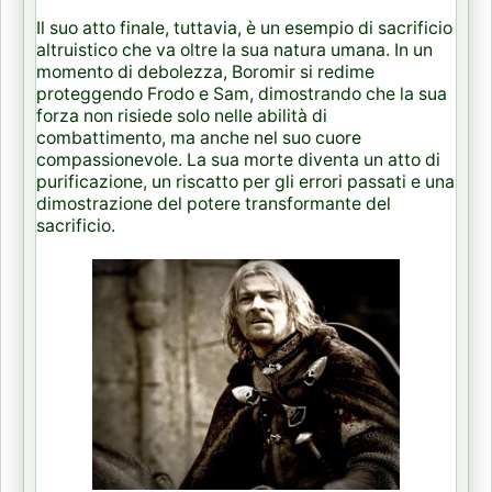
Il suo atto finale, tuttavia, è un esempio di sacrificio
altruistico che va oltre la sua natura umana. In un
momento di debolezza, Boromir si redime
proteggendo Frodo e Sam, dimostrando che la sua
forza non risiede solo nelle abilità di
combattimento, ma anche nel suo cuore
compassionevole. La sua morte diventa un atto di
purificazione, un riscatto per gli errori passati e una
dimostrazione del potere transformante del
sacrificio.