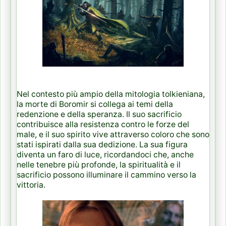
Nel contesto più ampio della mitologia tolkieniana,
la morte di Boromir si collega ai temi della
redenzione e della speranza. Il suo sacrificio
contribuisce alla resistenza contro le forze del
male, e il suo spirito vive attraverso coloro che sono
stati ispirati dalla sua dedizione. La sua figura
diventa un faro di luce, ricordandoci che, anche
nelle tenebre più profonde, la spiritualità e il
sacrificio possono illuminare il cammino verso la
vittoria.