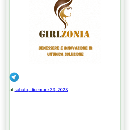
at
sabato, dicembre 23, 2023