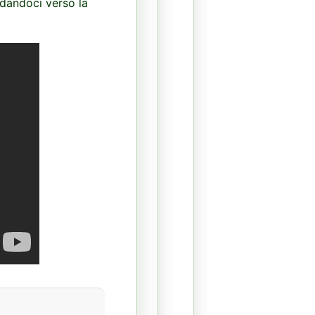
idandoci verso la