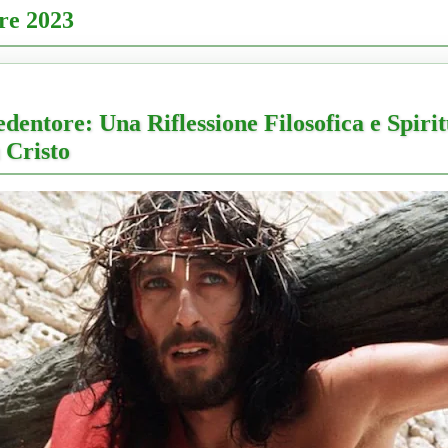
re 2023
edentore: Una Riflessione Filosofica e Spirit
 Cristo