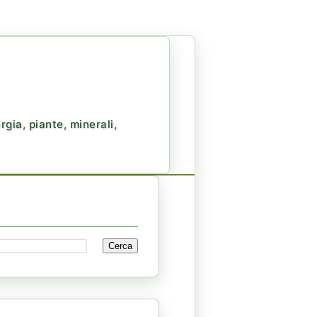
gia, piante, minerali,