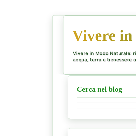
Vivere in
Vivere in Modo Naturale: ri
acqua, terra e benessere ol
Cerca nel blog