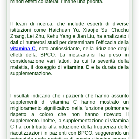
minori effetti collaterali rimane una priorità.
Il team di ricerca, che include esperti di diverse
istituzioni come Haichuan Yu, Xiaojie Su, Chuchu
Zhang, Lei Zhu, Kehu Yang e Jian Liu, ha analizzato i
dati di numerosi studi per determinare l'efficacia della
vitamina C
, noto antiossidante, nella riduzione degli
effetti della BPCO. La meta-analisi ha preso in
considerazione vari fattori, tra cui la severità della
malattia, il dosaggio di
vitamina C
e la durata della
supplementazione.
I risultati indicano che i pazienti che hanno assunto
supplementi di vitamina C hanno mostrato un
miglioramento significativo nella funzione polmonare
rispetto a coloro che non hanno ricevuto il
supplemento. Inoltre, la supplementazione di vitamina
C ha contribuito alla riduzione della frequenza delle
riacutizzazioni in pazienti con BPCO, suggerendo un