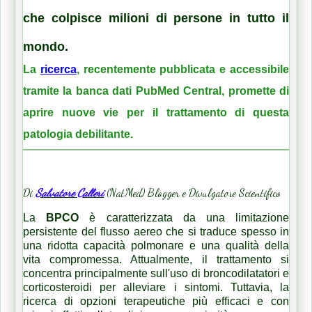
che colpisce milioni di persone in tutto il
mondo.
La
ricerca
, recentemente pubblicata e accessibile
tramite la banca dati PubMed Central, promette di
aprire nuove vie per il trattamento di questa
patologia debilitante.
Di
Salvatore Calleri
(NatMed) Blogger e Divulgatore Scientifico
La
BPCO
è caratterizzata da una limitazione
persistente del flusso aereo che si traduce spesso in
una ridotta capacità polmonare e una qualità della
vita compromessa. Attualmente, il trattamento si
concentra principalmente sull'uso di broncodilatatori e
corticosteroidi per alleviare i sintomi. Tuttavia, la
ricerca di opzioni terapeutiche più efficaci e con