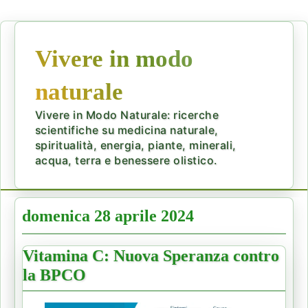
Vivere in modo
naturale
Vivere in Modo Naturale: ricerche
scientifiche su medicina naturale,
spiritualità, energia, piante, minerali,
acqua, terra e benessere olistico.
domenica 28 aprile 2024
Vitamina C: Nuova Speranza contro
la BPCO