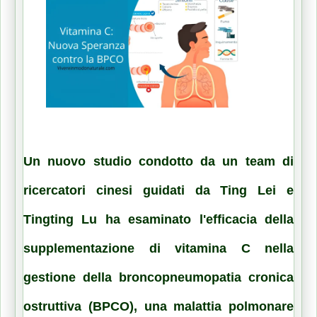
Un nuovo studio condotto da un team di
ricercatori cinesi guidati da Ting Lei e
Tingting Lu ha esaminato l'efficacia della
supplementazione di
vitamina C
nella
gestione della
broncopneumopatia cronica
ostruttiva
(
BPCO
), una malattia polmonare