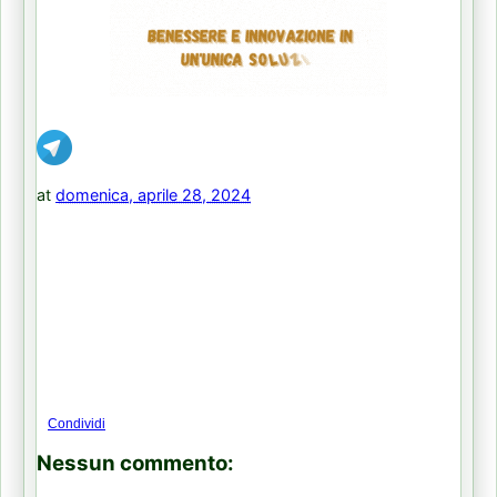
at
domenica, aprile 28, 2024
Condividi
Nessun commento: