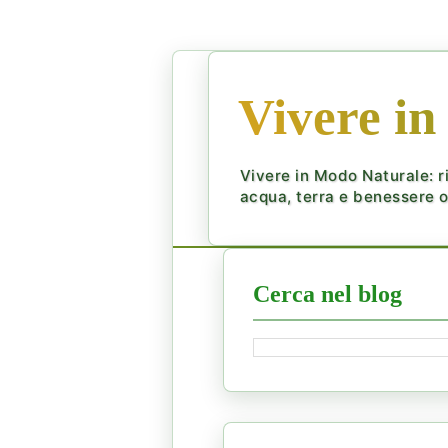
Vivere in
Vivere in Modo Naturale: ri
acqua, terra e benessere ol
Cerca nel blog