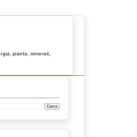
gia, piante, minerali,