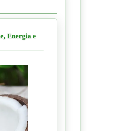
e, Energia e