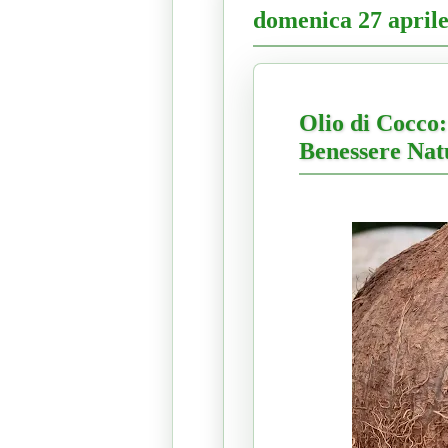
domenica 27 april
Olio di Cocco:
Benessere Nat