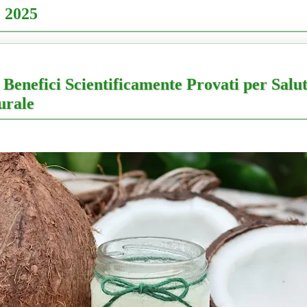
e 2025
 Benefici Scientificamente Provati per Salut
urale