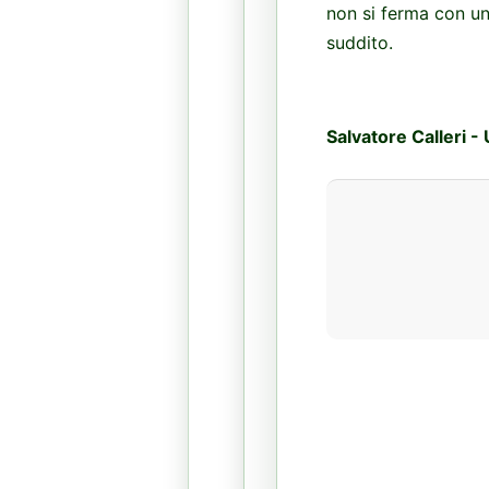
non si ferma con un
suddito.
Salvatore Calleri -