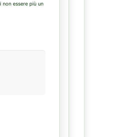
i non essere più un