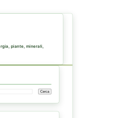
gia, piante, minerali,