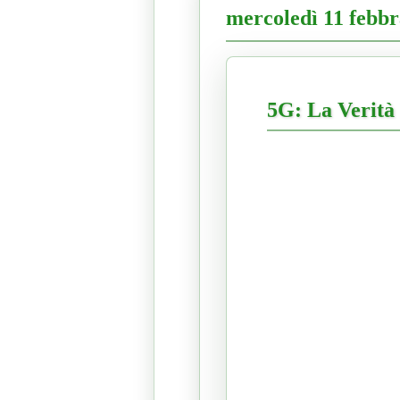
mercoledì 11 febbr
5G: La Verità 