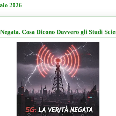
aio 2026
Negata. Cosa Dicono Davvero gli Studi Scien