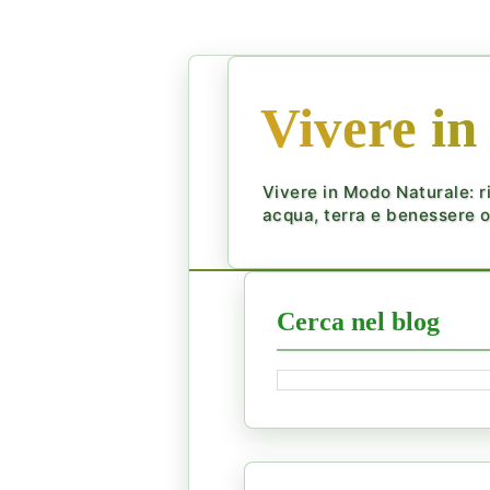
Vivere in
Vivere in Modo Naturale: ri
acqua, terra e benessere ol
Cerca nel blog