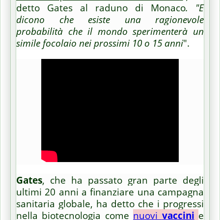
detto Gates al raduno di Monaco
.
"E
dicono che esiste una ragionevole
probabilità che il mondo sperimenterà un
simile focolaio nei prossimi 10 o 15 anni
".
Gates
, che ha passato gran parte degli
ultimi 20 anni a finanziare una campagna
sanitaria globale, ha detto che i progressi
nella biotecnologia come
nuovi
vaccini
e