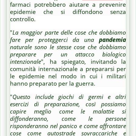
farmaci potrebbero aiutare a prevenire
epidemie che si diffondono senza
controllo.
"
La maggior parte delle cose che dobbiamo
fare per proteggerci da una
pandemia
naturale sono le stesse cose che dobbiamo
preparare per un attacco biologico
intenzionale
", ha spiegato, invitando la
comunità internazionale a prepararsi per
le epidemie nel modo in cui i militari
hanno preparato per la guerra.
"
Questo include giochi di germi e altri
esercizi di preparazione, così possiamo
capire meglio come le malattie si
diffonderanno, come le persone
risponderanno nel panico e come affrontare
cose come autostrade sovraccariche e