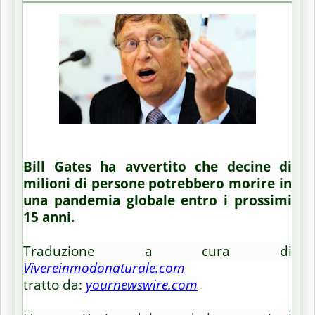
Bill Gates ha avvertito che decine di
milioni di persone potrebbero morire in
una pandemia globale entro i prossimi
15 anni.
Traduzione a cura di
Vivereinmodonaturale.com
tratto da:
yournewswire.com