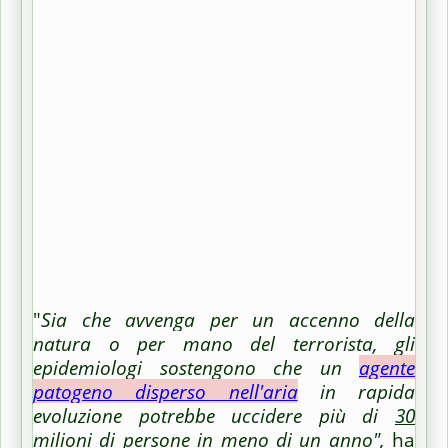
"
Sia che avvenga per un accenno della
natura o per mano del terrorista, gli
epidemiologi sostengono che un
agente
patogeno disperso nell'aria
in rapida
evoluzione potrebbe uccidere più di
30
milioni di persone in meno di un anno
",
ha