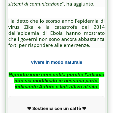
sistemi di comunicazione
", ha aggiunto.
Ha detto che lo scorso anno l'epidemia di
virus Zika e la catastrofe del 2014
dell'epidemia di Ebola hanno mostrato
che i governi non sono ancora abbastanza
forti per rispondere alle emergenze.
Vivere in modo naturale
Riproduzione consentita purché l'articolo
non sia modificato in nessuna parte,
indicando Autore e link attivo al sito.
❤️ Sostienici con un caffè ❤️