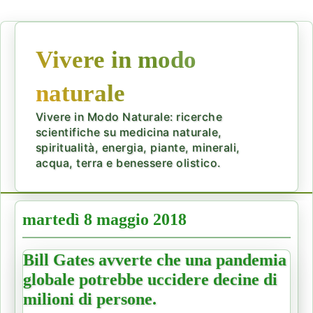
Vivere in modo
naturale
Vivere in Modo Naturale: ricerche
scientifiche su medicina naturale,
spiritualità, energia, piante, minerali,
acqua, terra e benessere olistico.
martedì 8 maggio 2018
Bill Gates avverte che una pandemia
globale potrebbe uccidere decine di
milioni di persone.