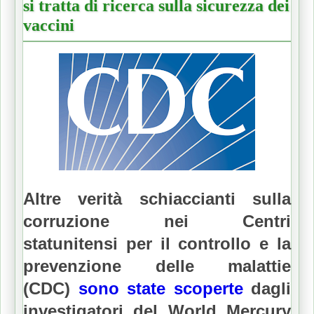
si tratta di ricerca sulla sicurezza dei
vaccini
Altre verità schiaccianti sulla
corruzione nei Centri
statunitensi per il controllo e la
prevenzione delle malattie
(CDC)
sono state scoperte
dagli
investigatori del World Mercury