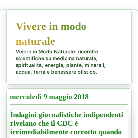
Vivere in modo
naturale
Vivere in Modo Naturale: ricerche
scientifiche su medicina naturale,
spiritualità, energia, piante, minerali,
acqua, terra e benessere olistico.
mercoledì 9 maggio 2018
Indagini giornalistiche indipendenti
rivelano che il CDC è
irrimediabilmente corrotto quando