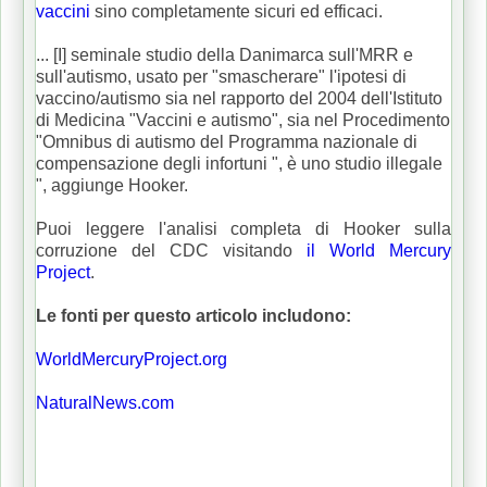
vaccini
sino completamente sicuri ed efficaci.
... [I] seminale studio della Danimarca sull'MRR e
sull'autismo, usato per "smascherare" l'ipotesi di
vaccino/autismo sia nel rapporto del 2004 dell'Istituto
di Medicina "Vaccini e autismo", sia nel Procedimento
"Omnibus di autismo del Programma nazionale di
compensazione degli infortuni ", è uno studio illegale
", aggiunge Hooker.
Puoi leggere l'analisi completa di Hooker sulla
corruzione del CDC visitando
il World Mercury
Project
.
Le fonti per questo articolo includono:
WorldMercuryProject.org
NaturalNews.com