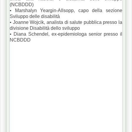
(NCBDDD)
• Marshalyn Yeargin-Allsopp, capo della sezione
Sviluppo delle disabilità
• Joanne Wojcik, analista di salute pubblica presso la
divisione Disabilità dello sviluppo
• Diana Schendel, ex-epidemiologa senior presso il
NCBDDD