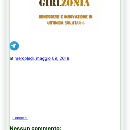
at
mercoledì, maggio 09, 2018
Condividi
Nessun commento: