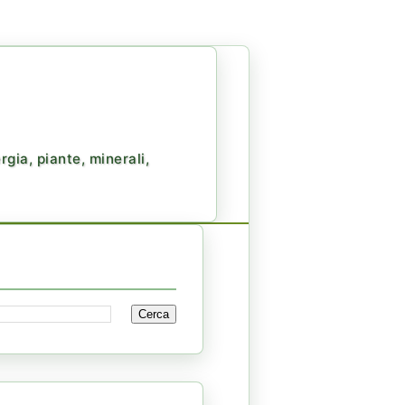
gia, piante, minerali,