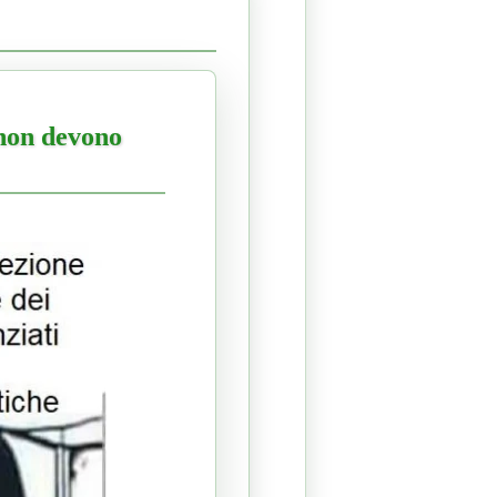
 non devono