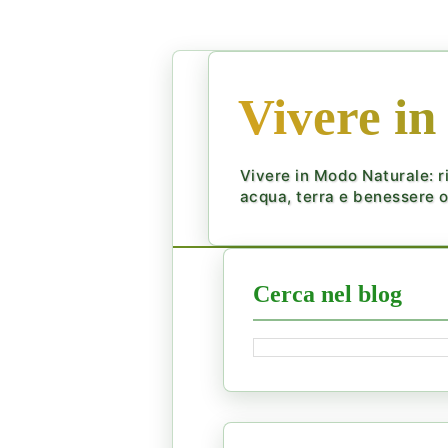
Vivere in
Vivere in Modo Naturale: ri
acqua, terra e benessere ol
Cerca nel blog