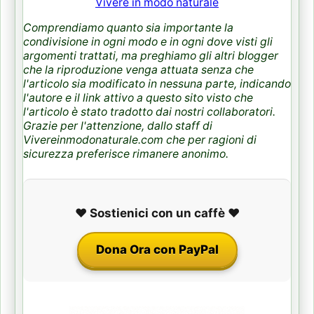
Vivere in modo naturale
Comprendiamo quanto sia importante la
condivisione in ogni modo e in ogni dove visti gli
argomenti trattati, ma preghiamo gli altri blogger
che la riproduzione venga attuata senza che
l'articolo sia modificato in nessuna parte, indicando
l'autore e il link attivo a questo sito visto che
l'articolo è stato tradotto dai nostri collaboratori.
Grazie per l'attenzione, dallo staff di
Vivereinmodonaturale.com che per ragioni di
sicurezza preferisce rimanere anonimo.
❤️ Sostienici con un caffè ❤️
Dona Ora con PayPal