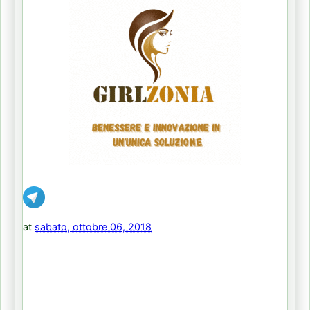
at
sabato, ottobre 06, 2018