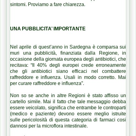
sintomi. Proviamo a fare chiarezza.
UNA PUBBLICITA’ IMPORTANTE
Nel aprile di quest’anno in Sardegna è comparsa sui
muri una pubblicità, finanziata dalla Regione, in
occasione della giornata europea degli antibiotici, che
recitava: “Il 40% degli europei crede erroneamente
che gli antibiotici siano efficaci nel combattere
raffreddore e influenza. Usali in modo corretto. Mai
per curare raffreddore e influenza”.
Non so se anche in altre Regioni è stato affisso un
cartello simile. Mai il fatto che tale messaggio debba
essere veicolato, significa che entrambe le controparti
(medico e paziente) devono essere meglio istruite
sulle pericolosità di questa categoria di farmaci cosi
dannosi per la microflora intestinale.