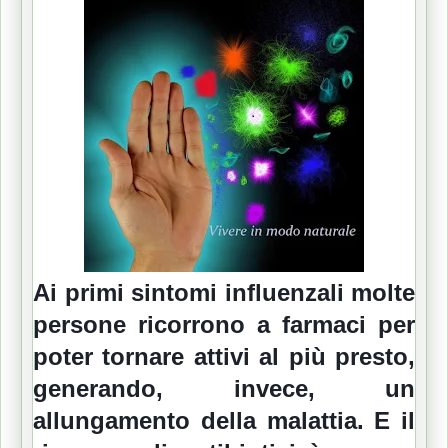
Ai primi sintomi influenzali molte
persone ricorrono a farmaci per
poter tornare attivi al più presto,
generando, invece, un
allungamento della malattia. E il