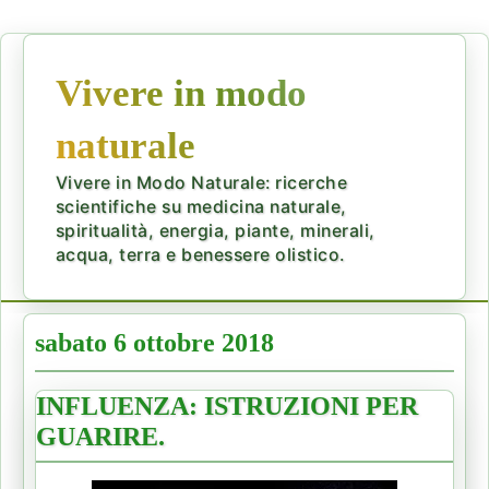
Vivere in modo
naturale
Vivere in Modo Naturale: ricerche
scientifiche su medicina naturale,
spiritualità, energia, piante, minerali,
acqua, terra e benessere olistico.
sabato 6 ottobre 2018
INFLUENZA: ISTRUZIONI PER
GUARIRE.