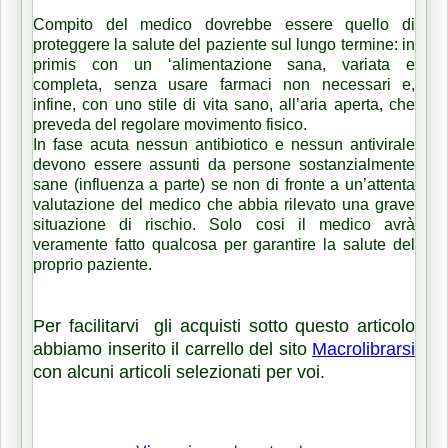
Compito del medico dovrebbe essere quello di
proteggere la salute del paziente sul lungo termine: in
primis con un ‘alimentazione sana, variata e
completa, senza usare farmaci non necessari e,
infine, con uno stile di vita sano, all’aria aperta, che
preveda del regolare movimento fisico.
In fase acuta nessun antibiotico e nessun antivirale
devono essere assunti da persone sostanzialmente
sane (influenza a parte) se non di fronte a un’attenta
valutazione del medico che abbia rilevato una grave
situazione di rischio. Solo cosi il medico avrà
veramente fatto qualcosa per garantire la salute del
proprio paziente.
Per facilitarvi gli acquisti sotto questo articolo
abbiamo inserito il carrello del sito
Macrolibrarsi
con alcuni articoli selezionati per voi.