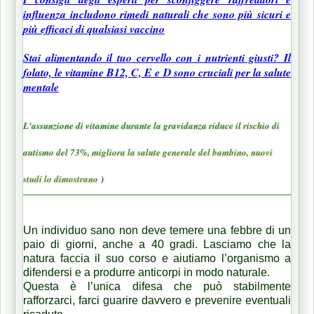
influenza includono rimedi naturali che sono più sicuri e
più efficaci di qualsiasi vaccino
Stai alimentando il tuo cervello con i nutrienti giusti? Il
folato, le vitamine B12, C, E e D sono cruciali per la salute
mentale
L'assunzione di vitamine durante la gravidanza riduce il rischio di
autismo del 73%, migliora la salute generale del bambino, nuovi
studi lo dimostrano
)
Un individuo sano non deve temere una febbre di un
paio di giorni, anche a 40 gradi. Lasciamo che la
natura faccia il suo corso e aiutiamo l’organismo a
difendersi e a produrre anticorpi in modo naturale.
Questa è l’unica difesa che può stabilmente
rafforzarci, farci guarire davvero e prevenire eventuali