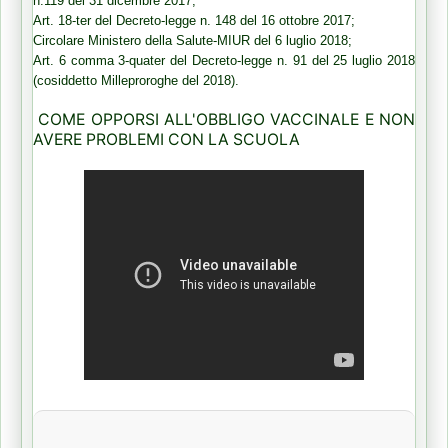
n.119 del 31 dicembre 2017;
Art. 18-ter del Decreto-legge n. 148 del 16 ottobre 2017;
Circolare Ministero della Salute-MIUR del 6 luglio 2018;
Art. 6 comma 3-quater del Decreto-legge n. 91 del 25 luglio 2018
(cosiddetto Milleproroghe del 2018).
COME OPPORSI ALL'OBBLIGO VACCINALE E NON
AVERE PROBLEMI CON LA SCUOLA