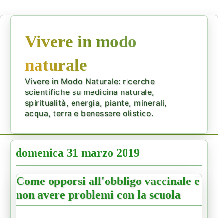
Vivere in modo
naturale
Vivere in Modo Naturale: ricerche
scientifiche su medicina naturale,
spiritualità, energia, piante, minerali,
acqua, terra e benessere olistico.
domenica 31 marzo 2019
Come opporsi all'obbligo vaccinale e
non avere problemi con la scuola