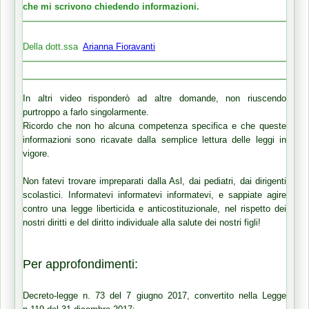
che mi scrivono chiedendo informazioni.
Della dott.ssa
Arianna Fioravanti
In altri video risponderò ad altre domande, non riuscendo
purtroppo a farlo singolarmente.
Ricordo che non ho alcuna competenza specifica e che queste
informazioni sono ricavate dalla semplice lettura delle leggi in
vigore.
Non fatevi trovare impreparati dalla Asl, dai pediatri, dai dirigenti
scolastici. Informatevi informatevi informatevi, e sappiate agire
contro una legge liberticida e anticostituzionale, nel rispetto dei
nostri diritti e del diritto individuale alla salute dei nostri figli!
Per approfondimenti:
Decreto-legge n. 73 del 7 giugno 2017, convertito nella Legge