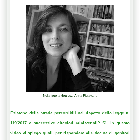
Nella foto la dott.ssa. Anna Fioravanti
Esistono delle strade percorribili nel rispetto della legge n.
119/2017 e successive circolari ministeriali? Sì, in questo
video vi spiego quali, per rispondere alle decine di genitori