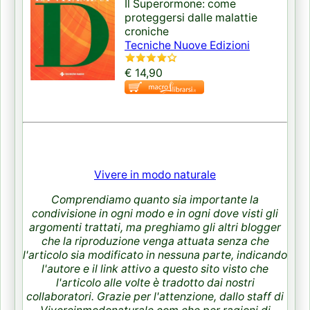
Il Superormone: come
proteggersi dalle malattie
croniche
Tecniche Nuove Edizioni
€ 14,90
Vivere in modo naturale
Comprendiamo quanto sia importante la
condivisione in ogni modo e in ogni dove visti gli
argomenti trattati, ma preghiamo gli altri blogger
che la riproduzione venga attuata senza che
l'articolo sia modificato in nessuna parte, indicando
l'autore e il link attivo a questo sito visto che
l'articolo alle volte è tradotto dai nostri
collaboratori. Grazie per l'attenzione, dallo staff di