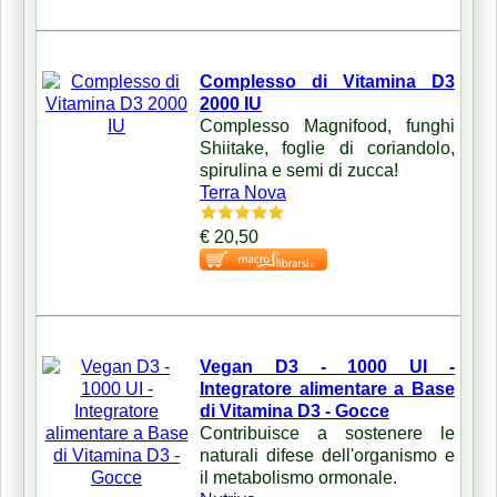
Complesso di Vitamina D3
2000 IU
Complesso Magnifood, funghi
Shiitake, foglie di coriandolo,
spirulina e semi di zucca!
Terra Nova
€ 20,50
Vegan D3 - 1000 UI -
Integratore alimentare a Base
di Vitamina D3 - Gocce
Contribuisce a sostenere le
naturali difese dell'organismo e
il metabolismo ormonale.