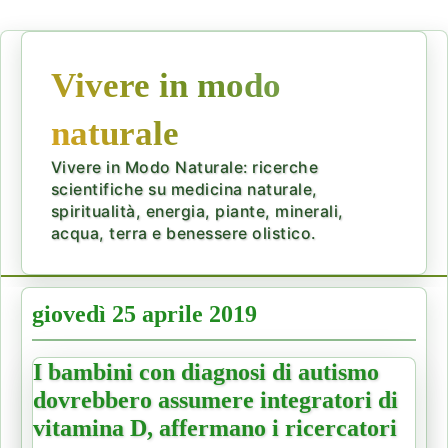
Vivere in modo
naturale
Vivere in Modo Naturale: ricerche
scientifiche su medicina naturale,
spiritualità, energia, piante, minerali,
acqua, terra e benessere olistico.
giovedì 25 aprile 2019
I bambini con diagnosi di autismo
dovrebbero assumere integratori di
vitamina D, affermano i ricercatori