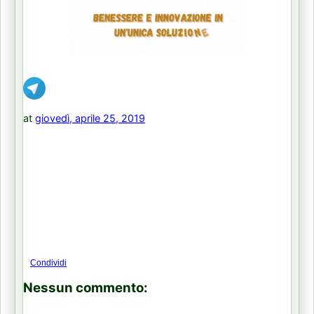
at
giovedì, aprile 25, 2019
Condividi
Nessun commento: