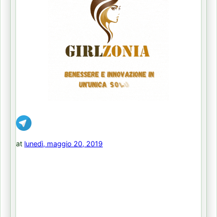
at
lunedì, maggio 20, 2019