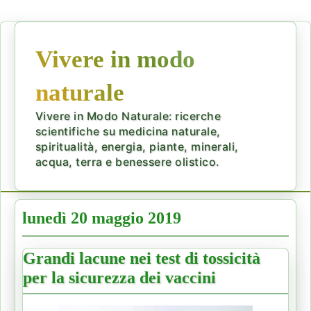
Vivere in modo
naturale
Vivere in Modo Naturale: ricerche
scientifiche su medicina naturale,
spiritualità, energia, piante, minerali,
acqua, terra e benessere olistico.
lunedì 20 maggio 2019
Grandi lacune nei test di tossicità
per la sicurezza dei vaccini