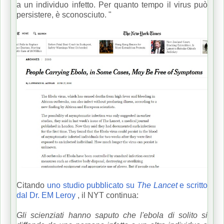
a un individuo infetto.
Per quanto tempo il virus può
persistere, è sconosciuto. "
Citando
uno studio pubblicato su
The Lancet
e scritto
dal Dr. EM Leroy
, il NYT continua:
Gli scienziati hanno saputo che l'ebola di solito si