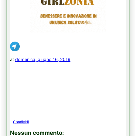
at
domenica, giugno 16, 2019
Condividi
Nessun commento: