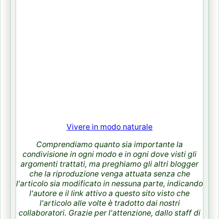
Vivere in modo naturale
Comprendiamo quanto sia importante la
condivisione in ogni modo e in ogni dove visti gli
argomenti trattati, ma preghiamo gli altri blogger
che la riproduzione venga attuata senza che
l'articolo sia modificato in nessuna parte, indicando
l'autore e il link attivo a questo sito visto che
l'articolo alle volte è tradotto dai nostri
collaboratori. Grazie per l'attenzione, dallo staff di