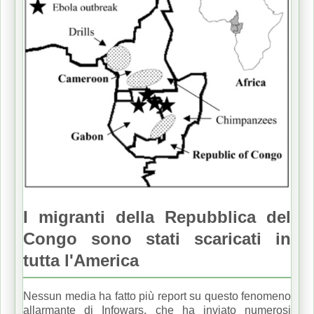
I migranti della Repubblica del
Congo sono stati scaricati in
tutta l'America
Nessun media ha fatto più report su questo fenomeno
allarmante di Infowars, che ha inviato numerosi