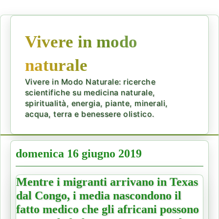
Vivere in modo
naturale
Vivere in Modo Naturale: ricerche
scientifiche su medicina naturale,
spiritualità, energia, piante, minerali,
acqua, terra e benessere olistico.
domenica 16 giugno 2019
Mentre i migranti arrivano in Texas
dal Congo, i media nascondono il
fatto medico che gli africani possono