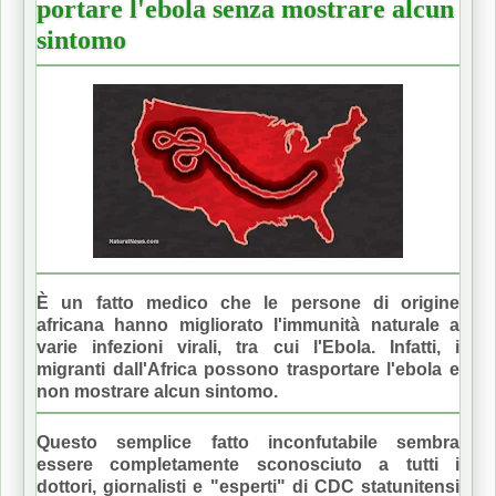
portare l'ebola senza mostrare alcun
sintomo
È un fatto medico che le persone di origine
africana hanno migliorato l'immunità naturale a
varie infezioni virali, tra cui l'Ebola.
Infatti, i
migranti dall'Africa possono trasportare l'ebola e
non mostrare alcun sintomo.
Questo semplice fatto inconfutabile sembra
essere completamente sconosciuto a tutti i
dottori, giornalisti e "esperti" di CDC statunitensi