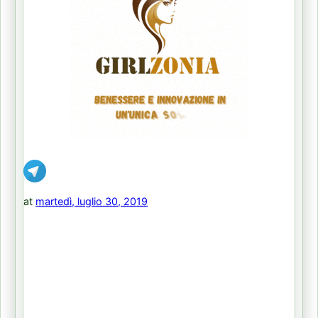
at
martedì, luglio 30, 2019