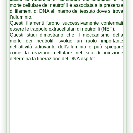
morte cellulare dei neutrofili è associata alla presenza
di filamenti di DNA all'interno del tessuto dove si trova
l'alluminio.
Questi filamenti furono successivamente confermati
essere le trappole extracellulari di neutrofili (NET).
Questi studi dimostrano che il meccanismo della
morte dei neutrofili svolge un ruolo importante
nell'attività adiuvante dell'alluminio e può spiegare
come la reazione cellulare nel sito di iniezione
determina la liberazione del DNA ospite".