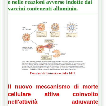
e nelle reazioni avverse indotte dai
vaccini contenenti alluminio.
Percorsi di formazione delle NET.
Il nuovo meccanismo di morte
cellulare attiva coinvolto
nell'attività adiuvante