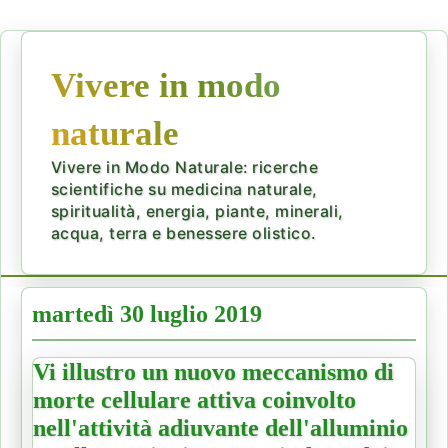
Vivere in modo
naturale
Vivere in Modo Naturale: ricerche
scientifiche su medicina naturale,
spiritualità, energia, piante, minerali,
acqua, terra e benessere olistico.
martedì 30 luglio 2019
Vi illustro un nuovo meccanismo di
morte cellulare attiva coinvolto
nell'attività adiuvante dell'alluminio