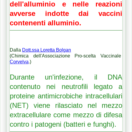
dell'alluminio e nelle reazioni
avverse indotte dai vaccini
contenenti alluminio.
Dalla
Dott.ssa Loretta Bolgan
(Chimica dell'Associazione Pro-scelta Vaccinale
Corvelva
.)
Durante un'infezione, il DNA
contenuto nei neutrofili legato a
proteine antimicrobiche intracellulari
(NET) viene rilasciato nel mezzo
extracellulare come mezzo di difesa
contro i patogeni (batteri e funghi).