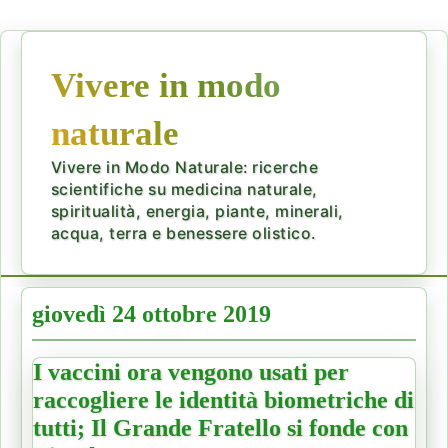
Vivere in modo
naturale
Vivere in Modo Naturale: ricerche
scientifiche su medicina naturale,
spiritualità, energia, piante, minerali,
acqua, terra e benessere olistico.
giovedì 24 ottobre 2019
I vaccini ora vengono usati per
raccogliere le identità biometriche di
tutti; Il Grande Fratello si fonde con