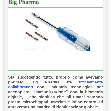
Big Pharma
Sta succedendo tutto, proprio come avevamo
previsto.
Big Pharma sta
ufficialmente
collaborando
con l'industria tecnologica per
accoppiare "l'immunizzazione" con la biometria
digitale, il che significa che gli umani saranno
presto microchippati, tracciati e infine controllati
attraverso una matrice di identificazione globale.