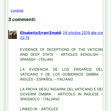
Condividi
3 commenti:
Elisabetta Errani Emaldi
24 ottobre 2019 alle ore
22:15
EVIDENCE OF DECEPTIONS OF THE VATICAN
AND DEEP STATE - ARTICLES EENGLISH -
SPANISH – ITALIAN
LA EVIDENCIA DE LOS ENGAÑOS DEL
VATICANO Y DE LOS GOBIERNOS OMBRA -
INGLÉS - ESPAÑOL – ITALIANO
LA PROVA DEGLI INGANNI DEL VATICANO E DEI
GOVERNI OMBRA - ARTICOLO IN INGLESE –
SPAGNOLO - ITALIANO
LINKED IN - ARTICLES