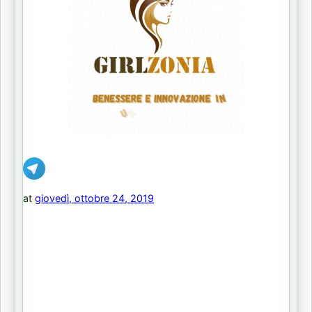
at
giovedì, ottobre 24, 2019