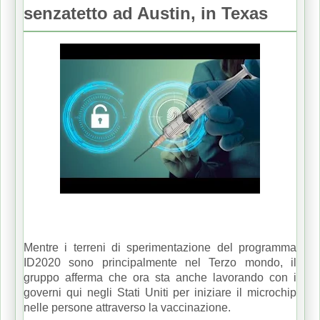
senzatetto ad Austin, in Texas
Mentre i terreni di sperimentazione del programma
ID2020 sono principalmente nel Terzo mondo, il
gruppo afferma che ora sta anche lavorando con i
governi qui negli Stati Uniti per iniziare il microchip
nelle persone attraverso la vaccinazione.