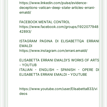
https://www.linkedin.com/pulse/evidence-
deceptions-vatican-deep-state-articles-errani-
emaldi/
FACEBOOK MENTAL CONTROL
https://www.facebook.com/groups/1922077948
42893/
ISTAGRAM PAGINA DI ELISABETTQA ERRANI
EMALDI
https://www.instagram.com/errani.emaldi/
ELISABETTA ERRANI EMALDI’S WORKS OF ARTS
- YOUTUB
ITALIAN - ENGLISH – SPANISH - OPERE DI
ELISABETTA ERRANI EMALDI – YOUTUBE
https://www.youtube.com/user/Elisabetta833/vi
deos