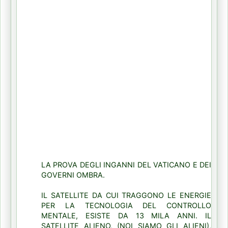
LA PROVA DEGLI INGANNI DEL VATICANO E DEI
GOVERNI OMBRA.
IL SATELLITE DA CUI TRAGGONO LE ENERGIE
PER LA TECNOLOGIA DEL CONTROLLO
MENTALE, ESISTE DA 13 MILA ANNI. IL
SATELLITE ALIENO, (NOI SIAMO GLI ALIENI),