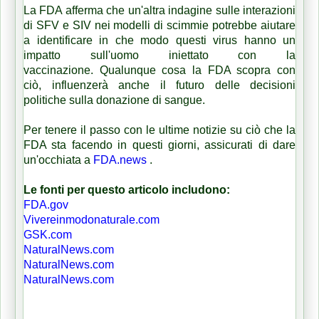
La FDA afferma che un'altra indagine sulle interazioni
di SFV e SIV nei modelli di scimmie potrebbe aiutare
a identificare in che modo questi virus hanno un
impatto sull'uomo iniettato con la
vaccinazione.
Qualunque cosa la FDA scopra con
ciò, influenzerà anche il futuro delle decisioni
politiche sulla donazione di sangue.
Per tenere il passo con le ultime notizie su ciò che la
FDA sta facendo in questi giorni, assicurati di dare
un'occhiata a
FDA.news
.
Le fonti per questo articolo includono:
FDA.gov
Vivereinmodonaturale.com
GSK.com
NaturalNews.com
NaturalNews.com
NaturalNews.com