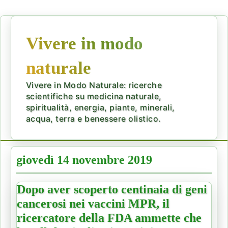
Vivere in modo
naturale
Vivere in Modo Naturale: ricerche
scientifiche su medicina naturale,
spiritualità, energia, piante, minerali,
acqua, terra e benessere olistico.
giovedì 14 novembre 2019
Dopo aver scoperto centinaia di geni
cancerosi nei vaccini MPR, il
ricercatore della FDA ammette che