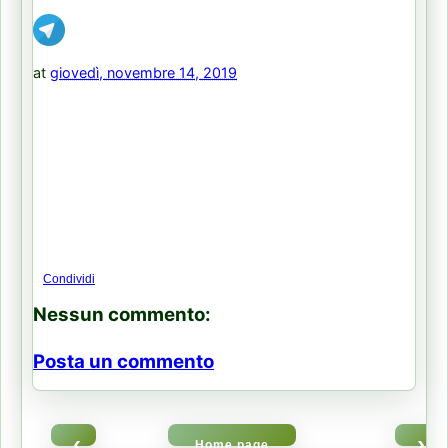
at
giovedì, novembre 14, 2019
Condividi
Nessun commento:
Posta un commento
‹
›
Home page