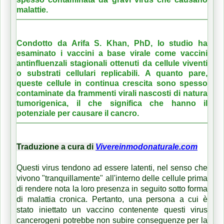
malattie.
Condotto da Arifa S. Khan, PhD, lo studio ha
esaminato i vaccini a base virale come vaccini
antinfluenzali stagionali ottenuti da cellule viventi
o substrati cellulari replicabili.
A quanto pare,
queste cellule in continua crescita sono spesso
contaminate da frammenti virali nascosti di natura
tumorigenica, il che significa che hanno il
potenziale per causare il cancro.
Traduzione a cura di
Vivereinmodonaturale.com
Questi virus tendono ad essere latenti, nel senso che
vivono "tranquillamente" all'interno delle cellule prima
di rendere nota la loro presenza in seguito sotto forma
di malattia cronica.
Pertanto, una persona a cui è
stato iniettato un vaccino contenente questi virus
cancerogeni potrebbe non subire conseguenze per la