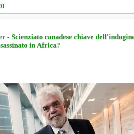
20
- Scienziato canadese chiave dell'indagine
sassinato in Africa?