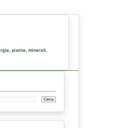
gia, piante, minerali,