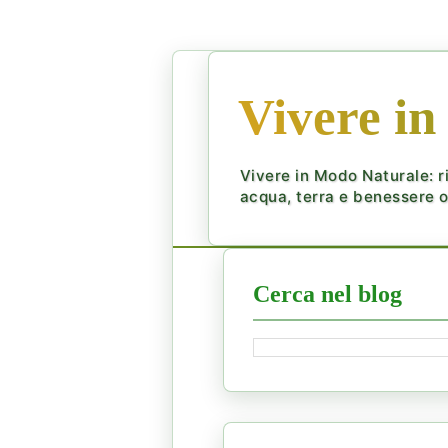
Vivere in
Vivere in Modo Naturale: ri
acqua, terra e benessere ol
Cerca nel blog