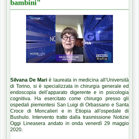
bambini"
Silvana De Mari
è laureata in medicina all'Università
di Torino, si è specializzata in chirurgia generale ed
endoscopia dell'apparato digerente e in psicologia
cognitiva. Ha esercitato come chirurgo presso gli
ospedali piemontesi San Luigi di Orbassano e Santa
Croce di Moncalieri e in Etiopia all'ospedale di
Bushulo. Intervento tratto dalla trasmissione Notizie
Oggi Lineasera andato in onda venerdì 29 maggio
2020.