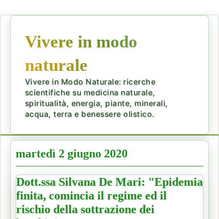
Vivere in modo
naturale
Vivere in Modo Naturale: ricerche
scientifiche su medicina naturale,
spiritualità, energia, piante, minerali,
acqua, terra e benessere olistico.
martedì 2 giugno 2020
Dott.ssa Silvana De Mari: "Epidemia
finita, comincia il regime ed il
rischio della sottrazione dei