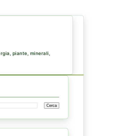
gia, piante, minerali,