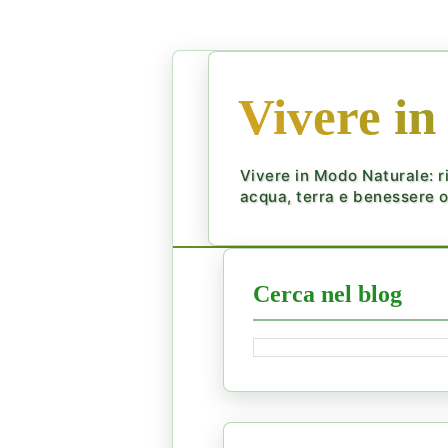
Vivere in
Vivere in Modo Naturale: ri
acqua, terra e benessere ol
Cerca nel blog