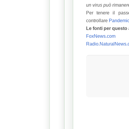
un virus può rimanere 
Per tenere il pass
controllare
Pandemic
Le fonti per questo 
FoxNews.com
Radio.NaturalNews.