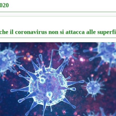
2020
he il coronavirus non si attacca alle superfi