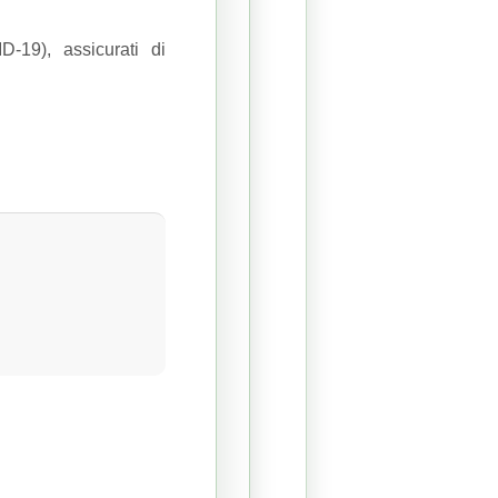
-19), assicurati di