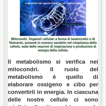
Mitocondri. Organuli cellulari a forma di bastoncello o di
filamento, presenti in numero variabile nel citoplasma delle
cellule, sede delle reazioni di respirazione e produzione di
energia della cellula.
Il metabolismo si verifica nei
mitocondri.
Il ruolo del
metabolismo è quello di
elaborare ossigeno e cibo per
convertirli in energia.
In ciascuna
delle nostre cellule ci sono