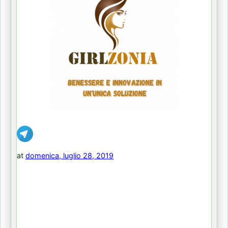
at
domenica, luglio 28, 2019