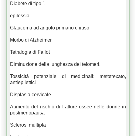
Diabete di tipo 1
epilessia
Glaucoma ad angolo primario chiuso
Morbo di Alzheimer
Tetralogia di Fallot
Diminuzione della lunghezza dei telomeri.
Tossicità potenziale di medicinali: metotrexato,
antiepilettici
Displasia cervicale
Aumento del rischio di fratture ossee nelle donne in
postmenopausa
Sclerosi multipla