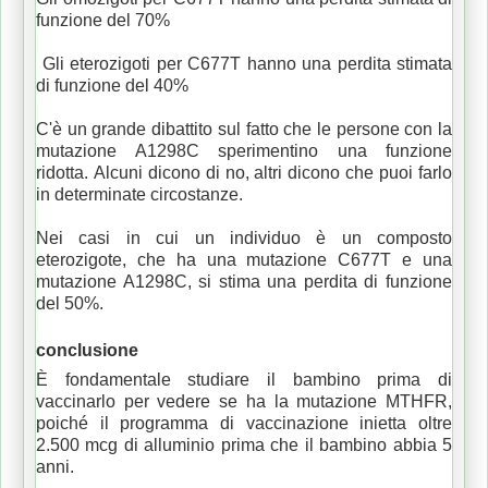
funzione del 70%
Gli eterozigoti per C677T hanno una perdita stimata
di funzione del 40%
C'è un grande dibattito sul fatto che le persone con la
mutazione A1298C sperimentino una funzione
ridotta.
Alcuni dicono di no, altri dicono che puoi farlo
in determinate circostanze.
Nei casi in cui un individuo è un composto
eterozigote, che ha una mutazione C677T e una
mutazione A1298C, si stima una perdita di funzione
del 50%.
conclusione
È fondamentale studiare il bambino prima di
vaccinarlo per vedere se ha la mutazione MTHFR,
poiché il programma di vaccinazione inietta oltre
2.500 mcg di alluminio prima che il bambino abbia 5
anni.