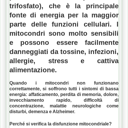
trifosfato), che è la principale
fonte di energia per la maggior
parte delle funzioni cellulari.
I
mitocondri sono molto sensibili
e possono essere facilmente
danneggiati da tossine, infezioni,
allergie, stress e cattiva
alimentazione.
Quando i mitocondri non funzionano
correttamente, si soffrono tutti i sintomi di bassa
energia: affaticamento, perdita di memoria, dolore,
invecchiamento rapido, difficoltà di
concentrazione, malattie neurologiche come
disturbi, demenza e Alzheimer.
Perché si verifica la disfunzione mitocondriale?