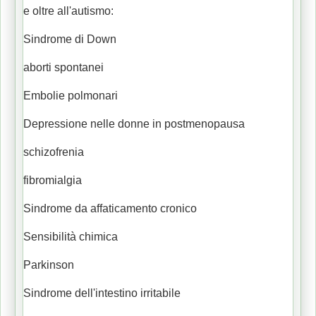
e oltre all'autismo:
Sindrome di Down
aborti spontanei
Embolie polmonari
Depressione nelle donne in postmenopausa
schizofrenia
fibromialgia
Sindrome da affaticamento cronico
Sensibilità chimica
Parkinson
Sindrome dell'intestino irritabile