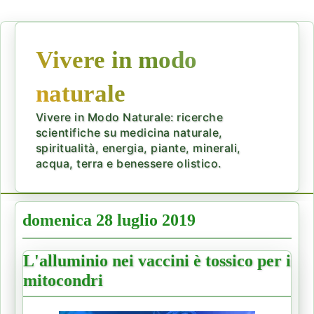
Vivere in modo
naturale
Vivere in Modo Naturale: ricerche
scientifiche su medicina naturale,
spiritualità, energia, piante, minerali,
acqua, terra e benessere olistico.
domenica 28 luglio 2019
L'alluminio nei vaccini è tossico per i
mitocondri