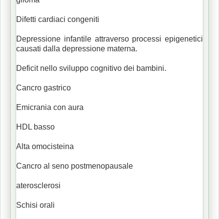
Difetti cardiaci congeniti
Depressione infantile attraverso processi epigenetici
causati dalla depressione materna.
Deficit nello sviluppo cognitivo dei bambini.
Cancro gastrico
Emicrania con aura
HDL basso
Alta omocisteina
Cancro al seno postmenopausale
aterosclerosi
Schisi orali