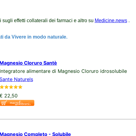
sugli effetti collaterali dei farmaci e altro su
Medicine.news
.
ati da Vivere in modo naturale.
Magnesio Cloruro Santè
Integratore alimentare di Magnesio Cloruro idrosolubile
Sante Naturels
€ 22,50
Magnesio Completo - Solubile