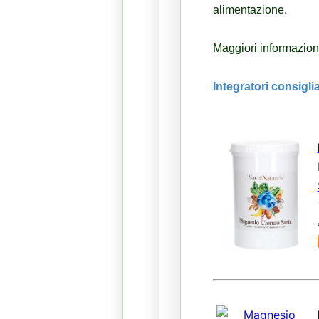
alimentazione.
Maggiori informazioni 
Integratori consigli