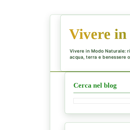
Vivere in
Vivere in Modo Naturale: ri
acqua, terra e benessere ol
Cerca nel blog