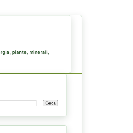
gia, piante, minerali,