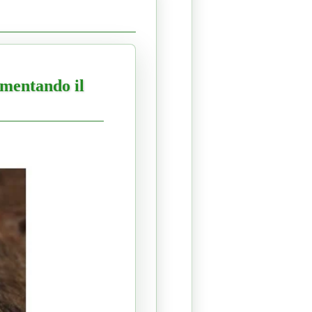
umentando il