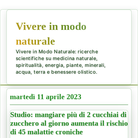
Vivere in modo
naturale
Vivere in Modo Naturale: ricerche
scientifiche su medicina naturale,
spiritualità, energia, piante, minerali,
acqua, terra e benessere olistico.
martedì 11 aprile 2023
Studio: mangiare più di 2 cucchiai di
zucchero al giorno aumenta il rischio
di 45 malattie croniche