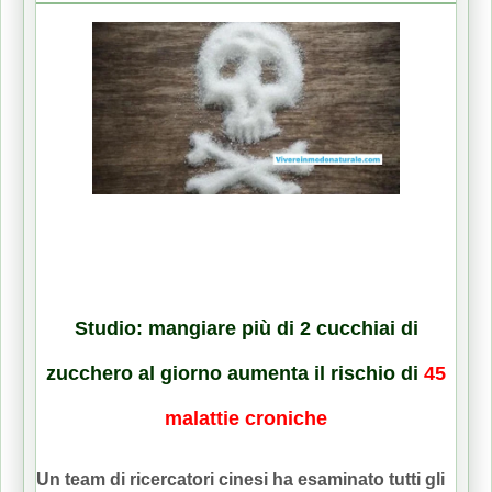
Studio: mangiare più di 2 cucchiai di
zucchero al giorno aumenta il rischio di
45
malattie croniche
Un team di ricercatori cinesi ha esaminato tutti gli