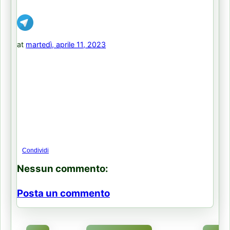
at
martedì, aprile 11, 2023
Condividi
Nessun commento:
Posta un commento