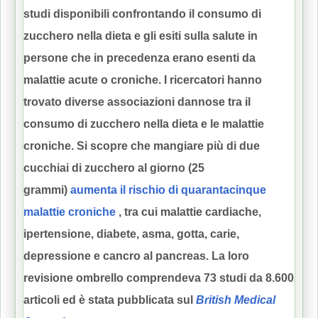
studi disponibili confrontando il consumo di
zucchero nella dieta e gli esiti sulla salute in
persone che in precedenza erano esenti da
malattie acute o croniche.
I ricercatori hanno
trovato diverse associazioni dannose tra il
consumo di zucchero nella dieta e le malattie
croniche.
Si scopre che mangiare più di due
cucchiai di zucchero al giorno (25
grammi)
aumenta il rischio di quarantacinque
malattie croniche
, tra cui malattie cardiache,
ipertensione, diabete, asma, gotta, carie,
depressione e cancro al pancreas.
La loro
revisione ombrello comprendeva 73 studi da 8.600
articoli ed è stata pubblicata sul
British Medical