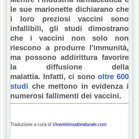
le sue marionette dichiarano che
i loro preziosi vaccini sono
infallibili, gli studi dimostrano
che i vaccini non solo non
riescono a produrre l'immunità,
ma possono addirittura favorire
la diffusione della
malattia.
Infatti, ci sono
oltre 600
studi
che mettono in evidenza i
numerosi fallimenti dei vaccini.
Traduzione a cura di
Vivereinmodonaturale.com