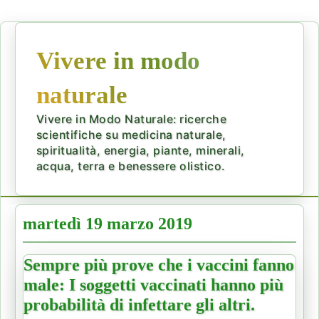
Vivere in modo
naturale
Vivere in Modo Naturale: ricerche
scientifiche su medicina naturale,
spiritualità, energia, piante, minerali,
acqua, terra e benessere olistico.
martedì 19 marzo 2019
Sempre più prove che i vaccini fanno
male: I soggetti vaccinati hanno più
probabilità di infettare gli altri.