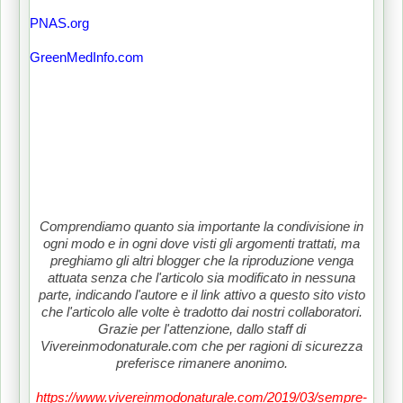
PNAS.org
GreenMedInfo.com
Comprendiamo quanto sia importante la condivisione in
ogni modo e in ogni dove visti gli argomenti trattati, ma
preghiamo gli altri blogger che la riproduzione venga
attuata senza che l'articolo sia modificato in nessuna
parte, indicando l'autore e il link attivo a questo sito visto
che l'articolo alle volte è tradotto dai nostri collaboratori.
Grazie per l'attenzione, dallo staff di
Vivereinmodonaturale.com che per ragioni di sicurezza
preferisce rimanere anonimo.
https://www.vivereinmodonaturale.com/2019/03/sempre-