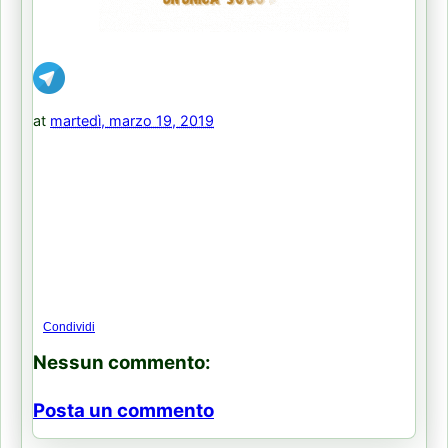
at
martedì, marzo 19, 2019
Condividi
Nessun commento:
Posta un commento