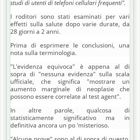
studi di utenti di telefoni cellulari frequenti".
I roditori sono stati esaminati per vari
effetti sulla salute dopo varie durate, da
28 giorni a 2 anni.
Prima di esprimere le conclusioni, una
nota sulla terminologia.
"L'evidenza equivoca" è appena al di
sopra di "nessuna evidenza" sulla scala
ufficiale, che significa "mostrare un
aumento marginale di neoplasie che
possono essere correlate al test agent".
In altre parole, qualcosa di
statisticamente significativo ma in
definitiva ancora un po 'misterioso.
"Alcune prove" sono al di sopra di questo,