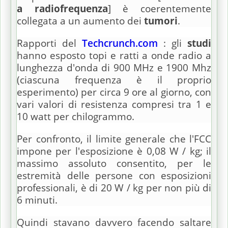
a radiofrequenza
] è coerentemente
collegata a un aumento dei
tumori
.
Rapporti del
Techcrunch.com
: gli
studi
hanno esposto topi e ratti a onde radio a
lunghezza d'onda di 900 MHz e 1900 Mhz
(ciascuna frequenza è il proprio
esperimento) per circa 9 ore al giorno, con
vari valori di resistenza compresi tra 1 e
10 watt per chilogrammo.
Per confronto, il limite generale che l'FCC
impone per l'esposizione è 0,08 W / kg;
il
massimo assoluto consentito, per le
estremità delle persone con esposizioni
professionali, è di 20 W / kg per non più di
6 minuti.
Quindi stavano davvero facendo saltare