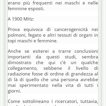
erano più frequenti nei maschi e nelle
femmine esposti.
A 1900 MHz:
Prova equivoca di cancerogenicità nei
polmoni, fegato e altri tessuti di organi in
topi maschi e femmine.
Anche se esiterei a trarre conclusioni
importanti da questi studi, sembra
dimostrato che qui c'è un qualche
collegamento, sebbene il livello di
radiazione fosse di ordine di grandezza al
di là di quello che una persona avrebbe
mai sperimentato nella vita di tutti i
giorni.
Come sottolineano i ricercatori, tuttavia,