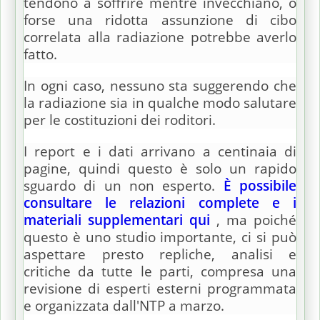
tendono a soffrire mentre invecchiano, o
forse una ridotta assunzione di cibo
correlata alla radiazione potrebbe averlo
fatto.
In ogni caso, nessuno sta suggerendo che
la radiazione sia in qualche modo salutare
per le costituzioni dei roditori.
I report e i dati arrivano a centinaia di
pagine, quindi questo è solo un rapido
sguardo di un non esperto.
È possibile
consultare le relazioni complete e i
materiali supplementari qui
, ma poiché
questo è uno studio importante, ci si può
aspettare presto repliche, analisi e
critiche da tutte le parti, compresa una
revisione di esperti esterni programmata
e organizzata dall'NTP a marzo.