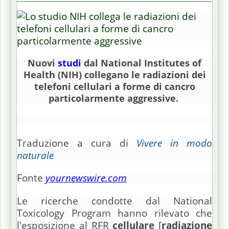
Nuovi
studi
dal National Institutes of
Health (NIH) collegano le radiazioni dei
telefoni cellulari a forme di cancro
particolarmente aggressive.
Traduzione a cura di
Vivere in modo
naturale
Fonte
yournewswire.com
Le ricerche condotte dal National
Toxicology Program hanno rilevato che
l'esposizione al RFR
cellulare
[
radiazione