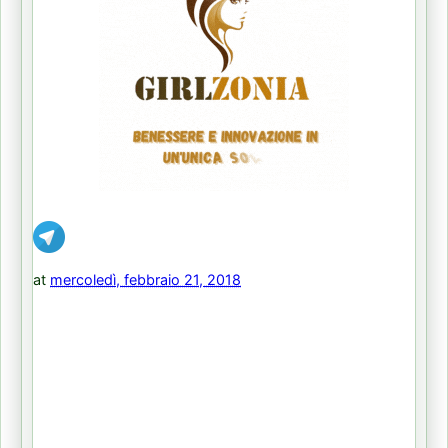
at
mercoledì, febbraio 21, 2018