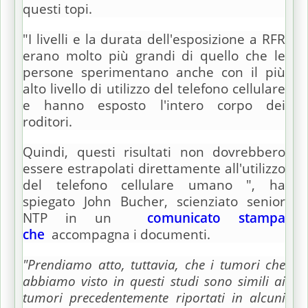
questi topi.
"I livelli e la durata dell'esposizione a RFR
erano molto più grandi di quello che le
persone sperimentano anche con il più
alto livello di utilizzo del telefono cellulare
e hanno esposto l'intero corpo dei
roditori.
Quindi, questi risultati non dovrebbero
essere estrapolati direttamente all'utilizzo
del telefono cellulare umano ", ha
spiegato John Bucher, scienziato senior
NTP in un
comunicato stampa
che
accompagna i documenti.
"Prendiamo atto, tuttavia, che i tumori che
abbiamo visto in questi studi sono simili ai
tumori precedentemente riportati in alcuni