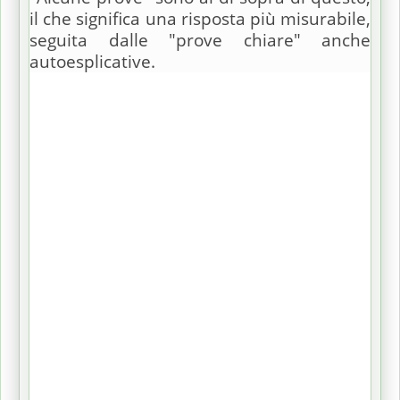
il che significa una risposta più misurabile,
seguita dalle "prove chiare" anche
autoesplicative.