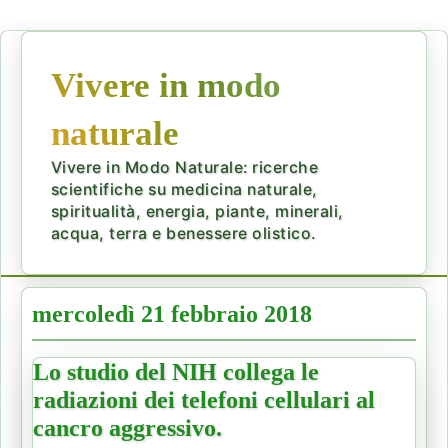
Vivere in modo
naturale
Vivere in Modo Naturale: ricerche
scientifiche su medicina naturale,
spiritualità, energia, piante, minerali,
acqua, terra e benessere olistico.
mercoledì 21 febbraio 2018
Lo studio del NIH collega le
radiazioni dei telefoni cellulari al
cancro aggressivo.