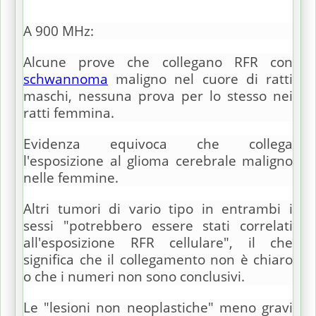
A 900 MHz:
Alcune prove che collegano RFR con
schwannoma
maligno nel cuore di ratti
maschi, nessuna prova per lo stesso nei
ratti femmina.
Evidenza equivoca che collega
l'esposizione al glioma cerebrale maligno
nelle femmine.
Altri tumori di vario tipo in entrambi i
sessi "potrebbero essere stati correlati
all'esposizione RFR cellulare", il che
significa che il collegamento non è chiaro
o che i numeri non sono conclusivi.
Le "lesioni non neoplastiche" meno gravi