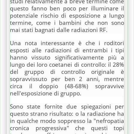
studi relativamente a breve termine come
questo fanno ben poco per illuminare il
potenziale rischio di esposizione a lungo
termine, come i bambini che non sono
mai stati bagnati dalle radiazioni RF.
Una nota interessante è che i roditori
esposti alle radiazioni di entrambi i tipi
hanno vissuto significativamente più a
lungo dei loro coetanei di controllo: il 28%
del gruppo di controllo originale è
sopravvissuto per ben 2 anni, mentre
circa il doppio (48-68%) sopravvive
nell'esposizione di gruppo.
Sono state fornite due spiegazioni per
questo strano risultato: o la radiazione ha
in qualche modo soppresso la "nefropatia
cronica progressiva" che questi topi