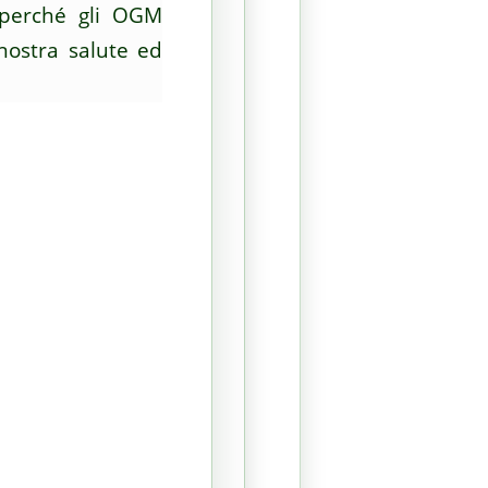
a perché gli OGM
nostra salute ed