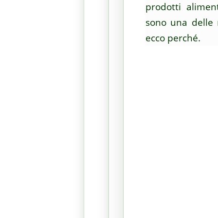
prodotti alimen
sono una delle 
ecco perché.