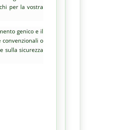
chi per la vostra
mento genico e il
 convenzionali o
e sulla sicurezza