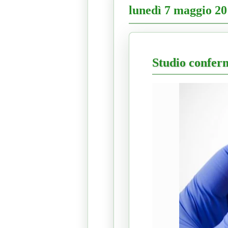
lunedì 7 maggio 2
Studio confer