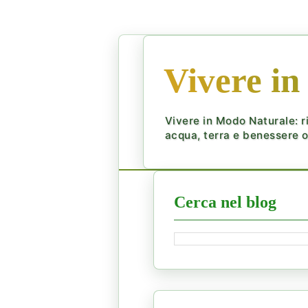
Vivere in
Vivere in Modo Naturale: ri
acqua, terra e benessere ol
Cerca nel blog