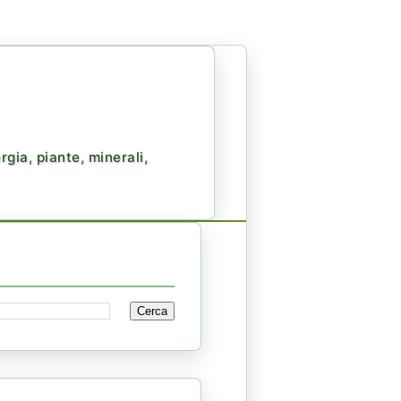
gia, piante, minerali,