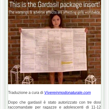
Traduzione a cura di
Vivereinmodonaturale.com
Dopo che gardasil è stato autorizzato con tre dosi
raccomandate per ragazze e adolescenti di 11-12