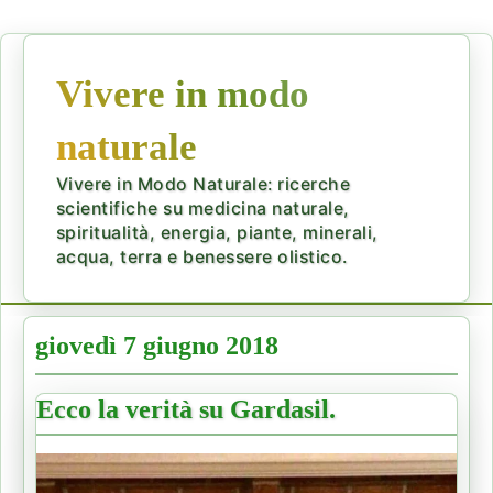
Vivere in modo
naturale
Vivere in Modo Naturale: ricerche
scientifiche su medicina naturale,
spiritualità, energia, piante, minerali,
acqua, terra e benessere olistico.
giovedì 7 giugno 2018
Ecco la verità su Gardasil.