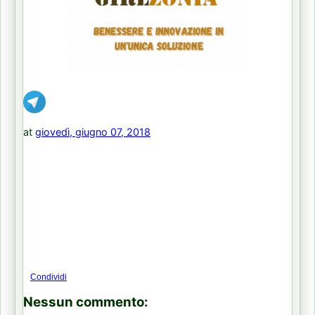
at
giovedì, giugno 07, 2018
Condividi
Nessun commento: