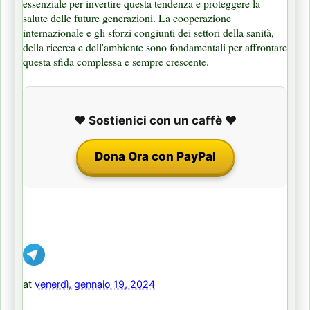
essenziale per invertire questa tendenza e proteggere la
salute delle future generazioni. La cooperazione
internazionale e gli sforzi congiunti dei settori della sanità,
della ricerca e dell'ambiente sono fondamentali per affrontare
questa sfida complessa e sempre crescente.
❤️ Sostienici con un caffè ❤️
Dona Ora con PayPal