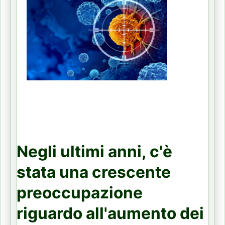
Negli ultimi anni, c'è
stata una crescente
preoccupazione
riguardo all'aumento dei