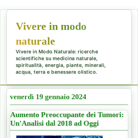
Vivere in modo
naturale
Vivere in Modo Naturale: ricerche
scientifiche su medicina naturale,
spiritualità, energia, piante, minerali,
acqua, terra e benessere olistico.
venerdì 19 gennaio 2024
Aumento Preoccupante dei Tumori:
Un'Analisi dal 2018 ad Oggi