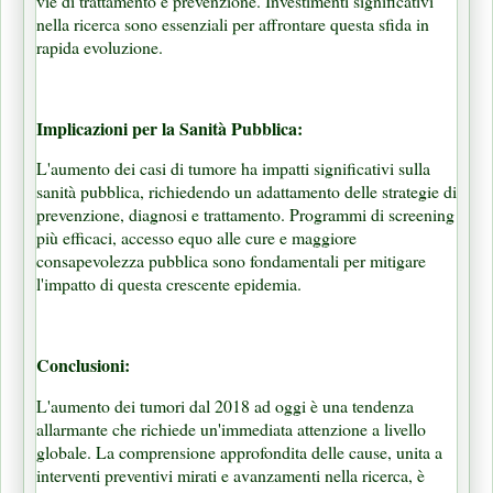
vie di trattamento e prevenzione. Investimenti significativi
nella ricerca sono essenziali per affrontare questa sfida in
rapida evoluzione.
Implicazioni per la Sanità Pubblica:
L'aumento dei casi di tumore ha impatti significativi sulla
sanità pubblica, richiedendo un adattamento delle strategie di
prevenzione, diagnosi e trattamento. Programmi di screening
più efficaci, accesso equo alle cure e maggiore
consapevolezza pubblica sono fondamentali per mitigare
l'impatto di questa crescente epidemia.
Conclusioni:
L'aumento dei tumori dal 2018 ad oggi è una tendenza
allarmante che richiede un'immediata attenzione a livello
globale. La comprensione approfondita delle cause, unita a
interventi preventivi mirati e avanzamenti nella ricerca, è