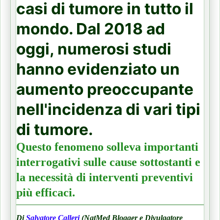
casi di tumore in tutto il
mondo. Dal 2018 ad
oggi, numerosi studi
hanno evidenziato un
aumento preoccupante
nell'incidenza di vari tipi
di tumore.
Questo fenomeno solleva importanti
interrogativi sulle cause sottostanti e
la necessità di interventi preventivi
più efficaci.
Di
Salvatore Calleri
(NatMed Blogger e Divulgatore