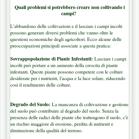
Quali problemi si potrebbero creare non coltivando i
campi?
L'abbandono delle coltivazioni e il lasciare i campi incolti
possono generare diversi problemi che vanno oltre le
questioni economiche degli agricoltori. Ecco alcune delle
preoccupazioni principali associate a questa pratica:
Sovrappopolazione di Piante Infestanti:
Lasciare i campi
incolti può portare a un aumento della crescita di piante
infestanti. Queste piante possono competere con le colture
desiderate per i nutrienti, l'acqua e la luce solare, riducendo
così il rendimento delle colture.
Degrado del Suolo:
La mancanza di coltivazione e gestione
del suolo può contribuire al degrado del suolo. Senza la
presenza delle radici delle piante che trattengono il suolo, c'è
un rischio maggiore di erosione, perdita di nutrienti e
diminuzione della qualità del terreno.