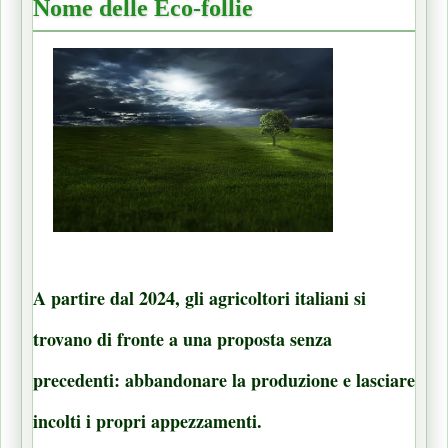
Nome delle Eco-follie
A partire dal 2024, gli agricoltori italiani si
trovano di fronte a una proposta senza
precedenti: abbandonare la produzione e lasciare
incolti i propri appezzamenti.