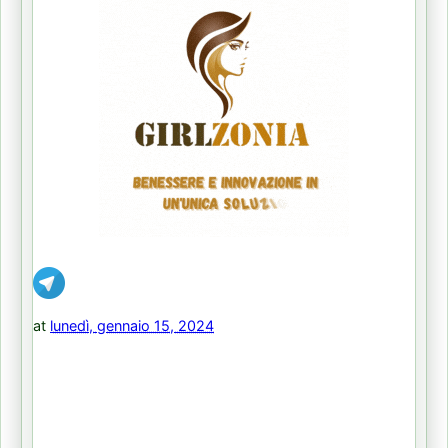
at
lunedì, gennaio 15, 2024