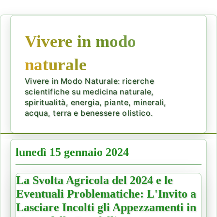
Vivere in modo
naturale
Vivere in Modo Naturale: ricerche
scientifiche su medicina naturale,
spiritualità, energia, piante, minerali,
acqua, terra e benessere olistico.
lunedì 15 gennaio 2024
La Svolta Agricola del 2024 e le
Eventuali Problematiche: L'Invito a
Lasciare Incolti gli Appezzamenti in