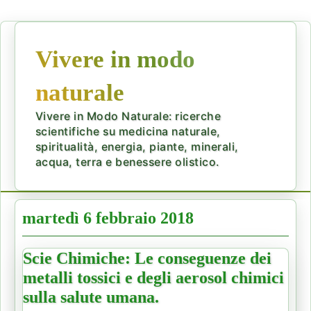
Vivere in modo
naturale
Vivere in Modo Naturale: ricerche
scientifiche su medicina naturale,
spiritualità, energia, piante, minerali,
acqua, terra e benessere olistico.
martedì 6 febbraio 2018
Scie Chimiche: Le conseguenze dei
metalli tossici e degli aerosol chimici
sulla salute umana.