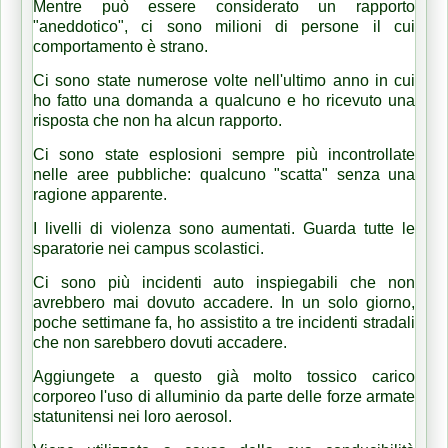
Mentre può essere considerato un rapporto
"aneddotico", ci sono milioni di persone il cui
comportamento è strano.
Ci sono state numerose volte nell'ultimo anno in cui
ho fatto una domanda a qualcuno e ho ricevuto una
risposta che non ha alcun rapporto.
Ci sono state esplosioni sempre più incontrollate
nelle aree pubbliche: qualcuno "scatta" senza una
ragione apparente.
I livelli di violenza sono aumentati.
Guarda tutte le
sparatorie nei campus scolastici.
Ci sono più incidenti auto inspiegabili che non
avrebbero mai dovuto accadere.
In un solo giorno,
poche settimane fa, ho assistito a tre incidenti stradali
che non sarebbero dovuti accadere.
Aggiungete a questo già molto tossico carico
corporeo l'uso di alluminio da parte delle forze armate
statunitensi nei loro aerosol.