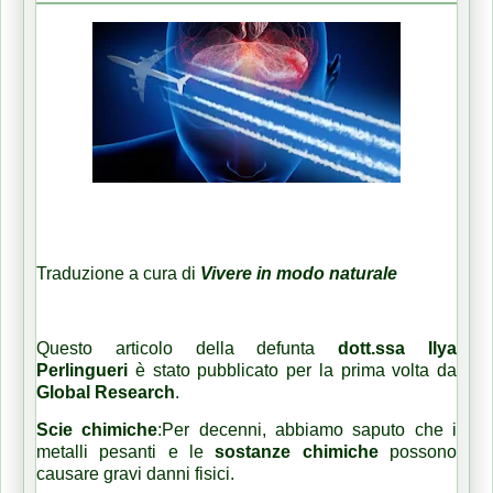
Traduzione a cura di
Vivere in modo naturale
Questo articolo della defunta
dott.ssa Ilya
Perlingueri
è stato pubblicato per la prima volta da
Global Research
.
Scie chimiche
:Per decenni, abbiamo saputo che i
metalli pesanti e le
sostanze chimiche
possono
causare gravi danni fisici.