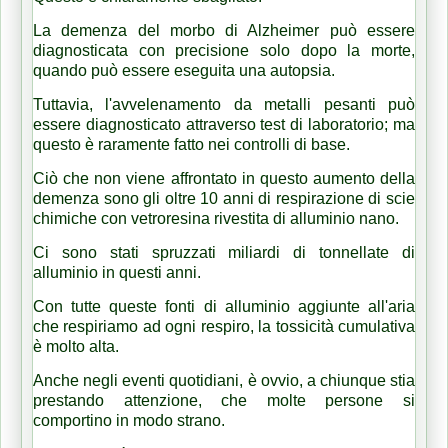
La demenza del morbo di Alzheimer può essere
diagnosticata con precisione solo dopo la morte,
quando può essere eseguita una autopsia.
Tuttavia, l'avvelenamento da metalli pesanti può
essere diagnosticato attraverso test di laboratorio;
ma
questo è raramente fatto nei controlli di base.
Ciò che non viene affrontato in questo aumento della
demenza sono gli oltre 10 anni di respirazione di scie
chimiche con vetroresina rivestita di alluminio nano.
Ci sono stati spruzzati miliardi di tonnellate di
alluminio in questi anni.
Con tutte queste fonti di alluminio aggiunte all'aria
che respiriamo ad ogni respiro, la tossicità cumulativa
è molto alta.
Anche negli eventi quotidiani, è ovvio, a chiunque stia
prestando attenzione, che molte persone si
comportino in modo strano.