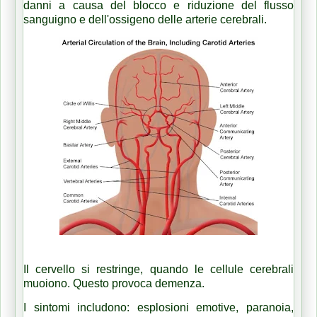
danni a causa del blocco e riduzione del flusso
sanguigno e dell'ossigeno delle arterie cerebrali.
Il cervello si restringe, quando le cellule cerebrali
muoiono.
Questo provoca demenza.
I sintomi includono: esplosioni emotive, paranoia,