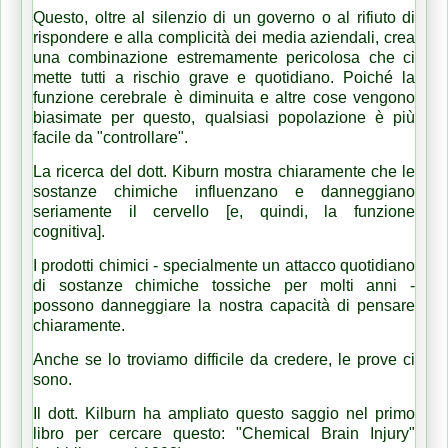
Questo, oltre al silenzio di un governo o al rifiuto di
rispondere e alla complicità dei media aziendali, crea
una combinazione estremamente pericolosa che ci
mette tutti a rischio grave e quotidiano.
Poiché la
funzione cerebrale è diminuita e altre cose vengono
biasimate per questo, qualsiasi popolazione è più
facile da "controllare".
La ricerca del dott. Kiburn mostra chiaramente che le
sostanze chimiche influenzano e danneggiano
seriamente il cervello [e, quindi, la funzione
cognitiva].
I prodotti chimici - specialmente un attacco quotidiano
di sostanze chimiche tossiche per molti anni -
possono danneggiare la nostra capacità di pensare
chiaramente.
Anche se lo troviamo difficile da credere, le prove ci
sono.
Il dott. Kilburn ha ampliato questo saggio nel primo
libro per cercare questo: "Chemical Brain Injury"