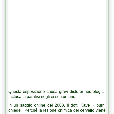
Questa esposizione causa gravi disturbi neurologici,
inclusa la paralisi negli esseri umani.
In un saggio online del 2003, il dott. Kaye Kilburn,
chiede: "Perché la lesione chimica del cervello viene