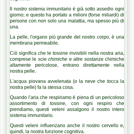
Il nostro sistema immunitario è già sotto assedio ogni
giorno;
e questo ha portato a milioni (forse miliardi) di
persone con non solo una malattia, ma spesso più di
una.
La pelle, l'organo più grande del nostro corpo, è una
membrana permeabile.
Ciò significa che le tossine invisibili nella nostra aria,
comprese le
scie chimiche
e altre sostanze chimiche
altamente pericolose, entrano direttamente nella
nostra pelle.
L'acqua piovana avvelenata (o la neve che tocca la
nostra pelle) fa la stessa cosa.
Quando l'aria che respiriamo è piena di un pericoloso
assortimento di tossine, con ogni respiro che
prendiamo, questi veleni assalgono il nostro intero
sistema immunitario.
Questi veleni influenzano anche il nostro cervello e,
quindi, la nostra funzione cognitiva.