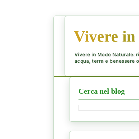
Vivere in
Vivere in Modo Naturale: ri
acqua, terra e benessere ol
Cerca nel blog