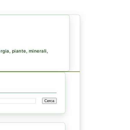
gia, piante, minerali,