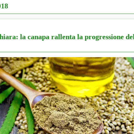
018
hiara: la canapa rallenta la progressione de