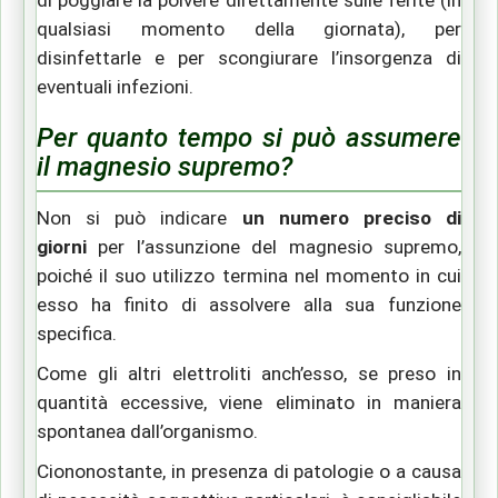
qualsiasi momento della giornata), per
disinfettarle e per scongiurare l’insorgenza di
eventuali infezioni.
Per quanto tempo si può assumere
il magnesio supremo?
Non si può indicare
un numero preciso di
giorni
per l’assunzione del magnesio supremo,
poiché il suo utilizzo termina nel momento in cui
esso ha finito di assolvere alla sua funzione
specifica.
Come gli altri elettroliti anch’esso, se preso in
quantità eccessive, viene eliminato in maniera
spontanea dall’organismo.
Ciononostante, in presenza di patologie o a causa