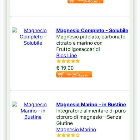
Magnesio Completo - Solubile
Magnesio pidolato, carbonato,
citrato e marino con
Fruttoligosaccaridi
Bios Line
€ 19,00
Magnesio Marino - in Bustine
Integratore alimentare di puro
cloruro di magnesio – Senza
Glutine
Magnesio Marino