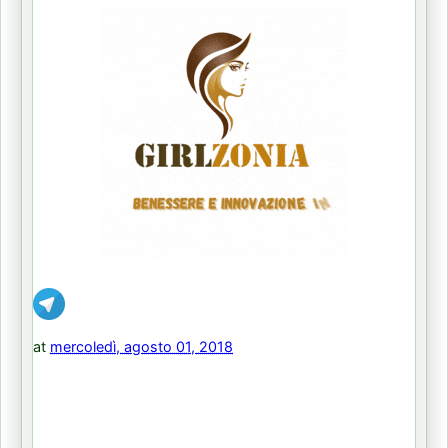
at
mercoledì, agosto 01, 2018