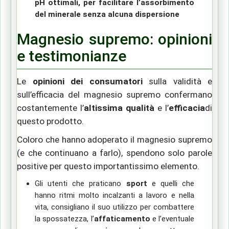
pH ottimali, per facilitare l’assorbimento
del minerale senza alcuna dispersione
Magnesio supremo: opinioni
e testimonianze
Le
opinioni dei consumatori
sulla validità e
sull’efficacia del magnesio supremo confermano
costantemente l’
altissima qualità
e l’
efficacia
di
questo prodotto.
Coloro che hanno adoperato il magnesio supremo
(e che continuano a farlo), spendono solo parole
positive per questo importantissimo elemento.
Gli utenti che praticano
sport
e quelli che
hanno ritmi molto incalzanti a lavoro e nella
vita, consigliano il suo utilizzo per combattere
la spossatezza, l’
affaticamento
e l’eventuale