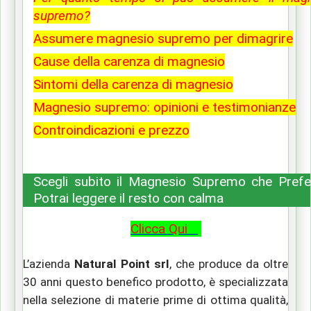
supremo?
Assumere magnesio supremo per dimagrire
Cause della carenza di magnesio
Sintomi della carenza di magnesio
Magnesio supremo: opinioni e testimonianze
Controindicazioni e prezzo
Scegli subito il Magnesio Supremo che Prefer
Potrai leggere il resto con calma
Clicca Qui
L’azienda
Natural Point srl
, che produce da oltre
30 anni questo benefico prodotto, è specializzata
nella selezione di materie prime di ottima qualità,