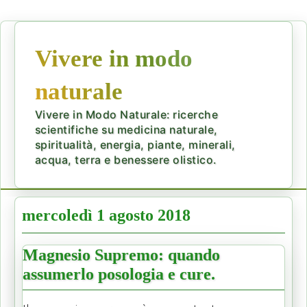
Vivere in modo
naturale
Vivere in Modo Naturale: ricerche
scientifiche su medicina naturale,
spiritualità, energia, piante, minerali,
acqua, terra e benessere olistico.
mercoledì 1 agosto 2018
Magnesio Supremo: quando
assumerlo posologia e cure.