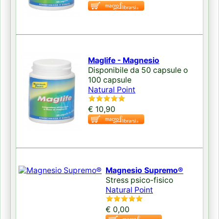
Maglife - Magnesio
Disponibile da 50 capsule o
100 capsule
Natural Point
€ 10,90
Magnesio Supremo®
Stress psico-fisico
Natural Point
€ 0,00