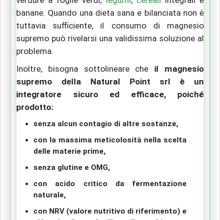
banane. Quando una dieta sana e bilanciata non è
tuttavia sufficiente, il consumo di magnesio
supremo può rivelarsi una validissima soluzione al
problema.
Inoltre, bisogna sottolineare che
il magnesio
supremo della Natural Point srl è un
integratore sicuro ed efficace, poiché
prodotto:
senza alcun contagio di altre sostanze,
con la massima meticolosità nella scelta
delle materie prime,
senza glutine e OMG,
con acido critico da fermentazione
naturale,
con NRV (valore nutritivo di riferimento) e