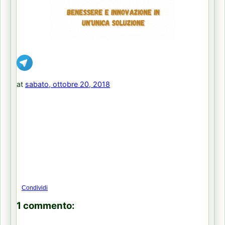
at
sabato, ottobre 20, 2018
Condividi
1 commento: