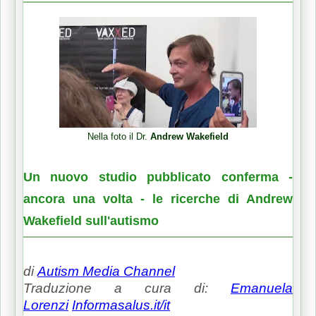
Nella foto il Dr.
Andrew Wakefield
Un nuovo studio pubblicato conferma -
ancora una volta - le ricerche di Andrew
Wakefield sull'autismo
di
Autism Media Channel
Traduzione a cura di:
Emanuela
Lorenzi
Informasalus.it/it