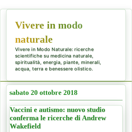
Vivere in modo
naturale
Vivere in Modo Naturale: ricerche
scientifiche su medicina naturale,
spiritualità, energia, piante, minerali,
acqua, terra e benessere olistico.
sabato 20 ottobre 2018
Vaccini e autismo: nuovo studio
conferma le ricerche di Andrew
Wakefield