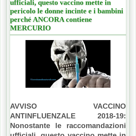
ufficiali, questo vaccino mette in
pericolo le donne incinte e i bambini
perché ANCORA contiene
MERCURIO
AVVISO VACCINO
ANTINFLUENZALE 2018-19:
Nonostante le raccomandazioni
ufficiali, questo vaccino mette in