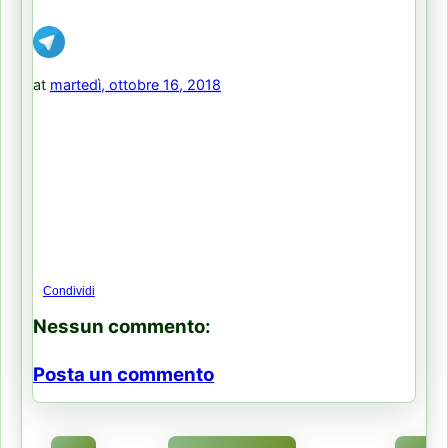
at
martedì, ottobre 16, 2018
Condividi
Nessun commento:
Posta un commento