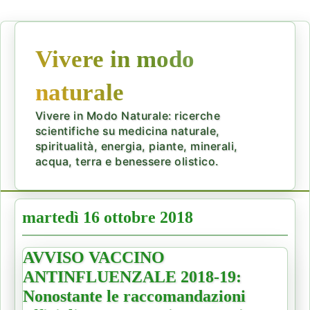
Vivere in modo
naturale
Vivere in Modo Naturale: ricerche
scientifiche su medicina naturale,
spiritualità, energia, piante, minerali,
acqua, terra e benessere olistico.
martedì 16 ottobre 2018
AVVISO VACCINO
ANTINFLUENZALE 2018-19:
Nonostante le raccomandazioni