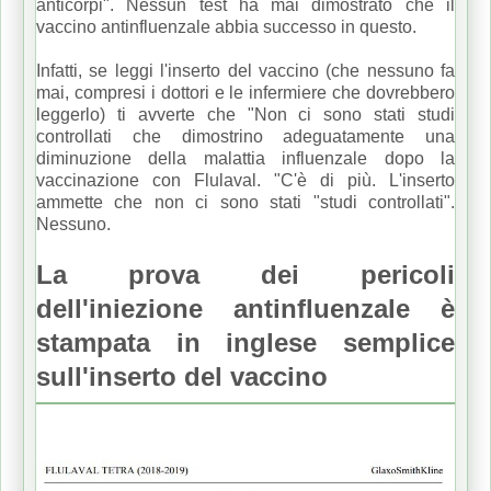
anticorpi". Nessun test ha mai dimostrato che il
vaccino antinfluenzale abbia successo in questo.
Infatti, se leggi l'inserto del vaccino (che nessuno fa
mai, compresi i dottori e le infermiere che dovrebbero
leggerlo) ti avverte che "Non ci sono stati studi
controllati che dimostrino adeguatamente una
diminuzione della malattia influenzale dopo la
vaccinazione con Flulaval. "C'è di più.
L'inserto
ammette che non ci sono stati "studi controllati".
Nessuno.
La prova dei pericoli
dell'iniezione antinfluenzale è
stampata in inglese semplice
sull'inserto del vaccino