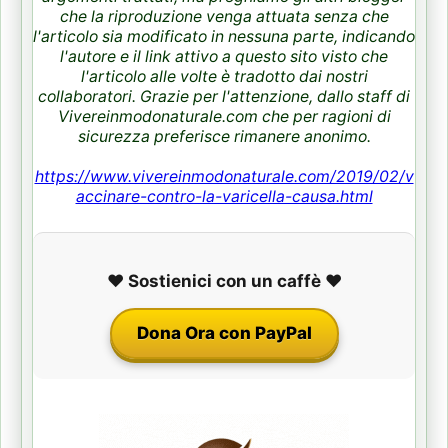
che la riproduzione venga attuata senza che
l'articolo sia modificato in nessuna parte, indicando
l'autore e il link attivo a questo sito visto che
l'articolo alle volte è tradotto dai nostri
collaboratori. Grazie per l'attenzione, dallo staff di
Vivereinmodonaturale.com che per ragioni di
sicurezza preferisce rimanere anonimo.
https://www.vivereinmodonaturale.com/2019/02/v
accinare-contro-la-varicella-causa.html
❤️ Sostienici con un caffè ❤️
Dona Ora con PayPal