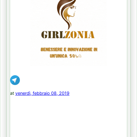
at
venerdì, febbraio 08, 2019