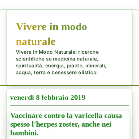
Vivere in modo
naturale
Vivere in Modo Naturale: ricerche
scientifiche su medicina naturale,
spiritualità, energia, piante, minerali,
acqua, terra e benessere olistico.
venerdì 8 febbraio 2019
Vaccinare contro la varicella causa
spesso l'herpes zoster, anche nei
bambini.