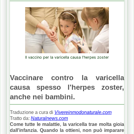
Il vaccino per la varicella causa l'herpes zoster
Vaccinare contro la varicella
causa spesso l'herpes zoster,
anche nei bambini.
Traduzione a cura di
Vivereinmodonaturale.com
Tratto da:
Naturalnews.com
Come tutte le malattie, la varicella trae molta gioia
dall'infanzia.
Quando la ottieni, non può imparare