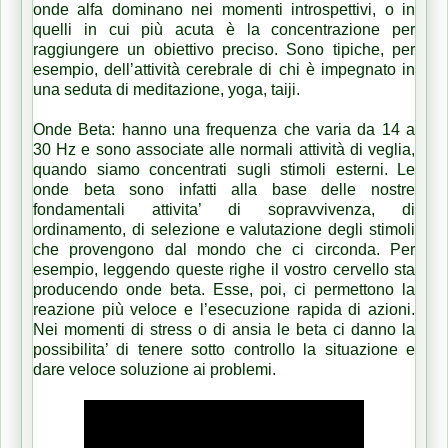
onde alfa dominano nei momenti introspettivi, o in
quelli in cui più acuta è la concentrazione per
raggiungere un obiettivo preciso. Sono tipiche, per
esempio, dell’attività cerebrale di chi è impegnato in
una seduta di meditazione, yoga, taiji.
Onde Beta: hanno una frequenza che varia da 14 a
30 Hz e sono associate alle normali attività di veglia,
quando siamo concentrati sugli stimoli esterni. Le
onde beta sono infatti alla base delle nostre
fondamentali attivita’ di sopravvivenza, di
ordinamento, di selezione e valutazione degli stimoli
che provengono dal mondo che ci circonda. Per
esempio, leggendo queste righe il vostro cervello sta
producendo onde beta. Esse, poi, ci permettono la
reazione più veloce e l’esecuzione rapida di azioni.
Nei momenti di stress o di ansia le beta ci danno la
possibilita’ di tenere sotto controllo la situazione e
dare veloce soluzione ai problemi.