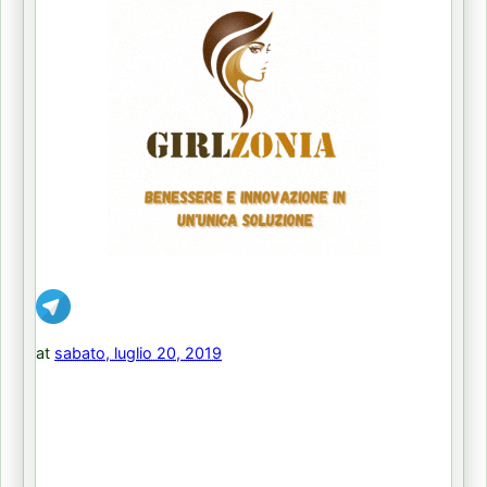
at
sabato, luglio 20, 2019