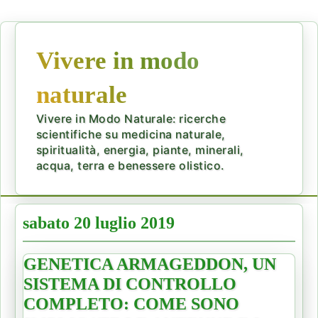
Vivere in modo
naturale
Vivere in Modo Naturale: ricerche
scientifiche su medicina naturale,
spiritualità, energia, piante, minerali,
acqua, terra e benessere olistico.
sabato 20 luglio 2019
GENETICA ARMAGEDDON, UN
SISTEMA DI CONTROLLO
COMPLETO: COME SONO